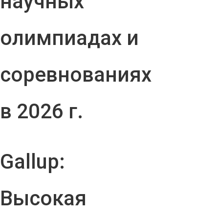
научных
олимпиадах и
соревнованиях
в 2026 г.
Gallup:
Высокая