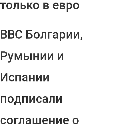
только в евро
ВВС Болгарии,
Румынии и
Испании
подписали
соглашение о