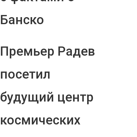
Банско
Премьер Радев
посетил
будущий центр
космических