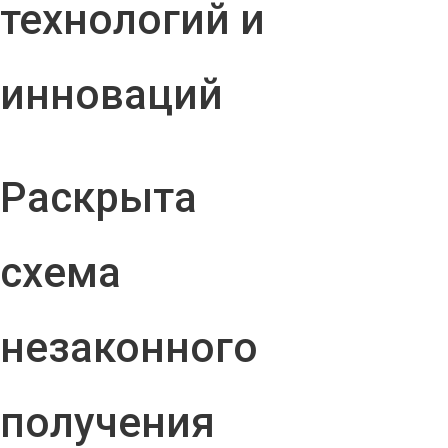
технологий и
инноваций
Раскрыта
схема
незаконного
получения