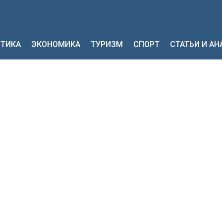
ТИКА
ЭКОНОМИКА
ТУРИЗМ
СПОРТ
СТАТЬИ И А