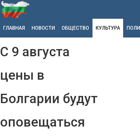
ГЛАВНАЯ
НОВОСТИ
ОБЩЕСТВО
КУЛЬТУРА
ПОЛИ
С 9 августа
цены в
Болгарии будут
оповещаться