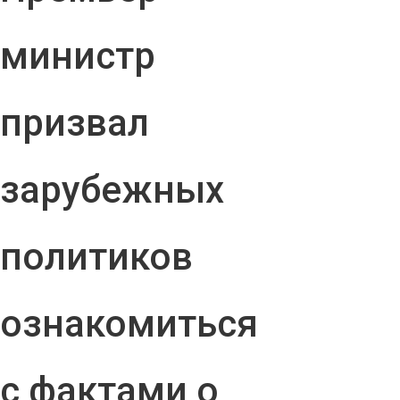
министр
призвал
зарубежных
политиков
ознакомиться
с фактами о