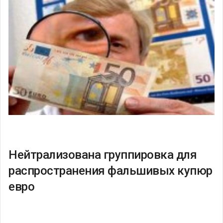
Нейтрализована группировка для
распространения фальшивых купюр
евро