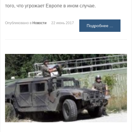
того, что угрожает Европе в ином случае.
Опубликовано в
Новости
22 июнь 2017
Подробнее ...