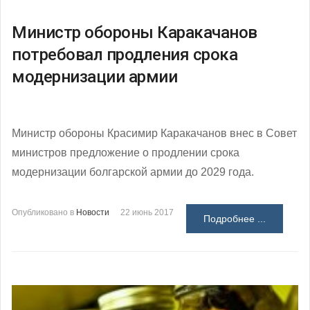
Министр обороны Каракачанов
потребовал продления срока
модернизации армии
Министр обороны Красимир Каракачанов внес в Совет
министров предложение о продлении срока
модернизации болгарской армии до 2029 года.
Опубликовано в
Новости
22 июнь 2017
Подробнее ...