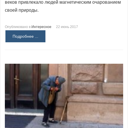
веков привлекало людей магнетическим очарованием
своей природы.
Опубликовано в
Интересное
22 июнь 2017
Подробнее ...