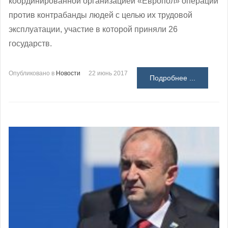
координированной организацией «Европол» операции
против контрабанды людей с целью их трудовой
эксплуатации, участие в которой приняли 26
государств.
Опубликовано в
Новости
22 июнь 2017
Подробнее ...