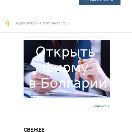
Подписаться на этот канал RSS
Партнёры
СВЕЖЕЕ