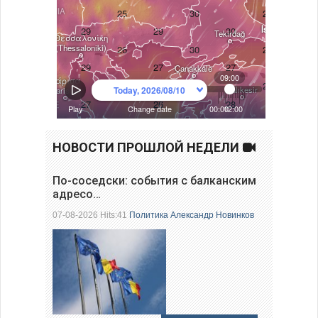
НОВОСТИ ПРОШЛОЙ НЕДЕЛИ
По-соседски: события с балканским
адресо…
07-08-2026 Hits:41
Политика
Александр Новинков