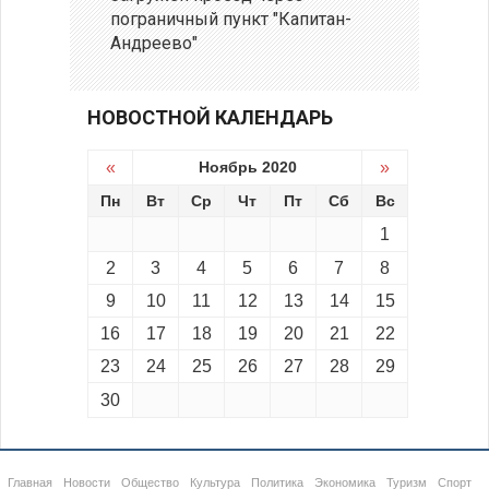
пограничный пункт "Капитан-
Андреево"
НОВОСТНОЙ КАЛЕНДАРЬ
«
Ноябрь 2020
»
Пн
Вт
Ср
Чт
Пт
Сб
Вс
1
2
3
4
5
6
7
8
9
10
11
12
13
14
15
16
17
18
19
20
21
22
23
24
25
26
27
28
29
30
Главная
Новости
Общество
Культура
Политика
Экономика
Туризм
Спорт