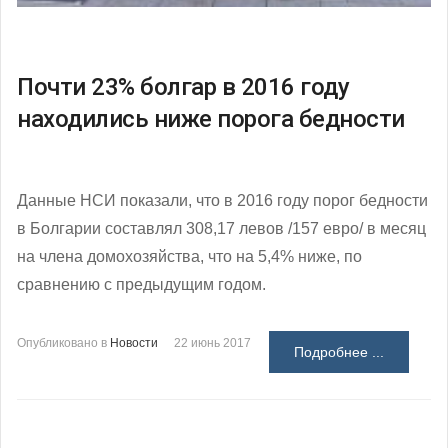
Почти 23% болгар в 2016 году
находились ниже порога бедности
Данные НСИ показали, что в 2016 году порог бедности
в Болгарии составлял 308,17 левов /157 евро/ в месяц
на члена домохозяйства, что на 5,4% ниже, по
сравнению с предыдущим годом.
Опубликовано в
Новости
22 июнь 2017
Подробнее ...