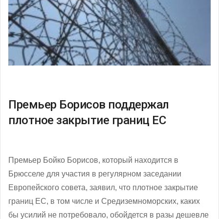
Премьер Борисов поддержал
плотное закрытие границ ЕС
Премьер Бойко Борисов, который находится в
Брюсселе для участия в регулярном заседании
Европейского совета, заявил, что плотное закрытие
границ ЕС, в том числе и Средиземноморских, каких
бы усилий не потребовало, обойдется в разы дешевле