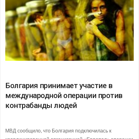
Болгария принимает участие в
международной операции против
контрабанды людей
МВД сообщило, что Болгария подключилась к