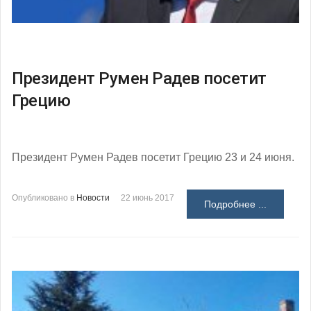
Президент Румен Радев посетит
Грецию
Президент Румен Радев посетит Грецию 23 и 24 июня.
Опубликовано в
Новости
22 июнь 2017
Подробнее ...