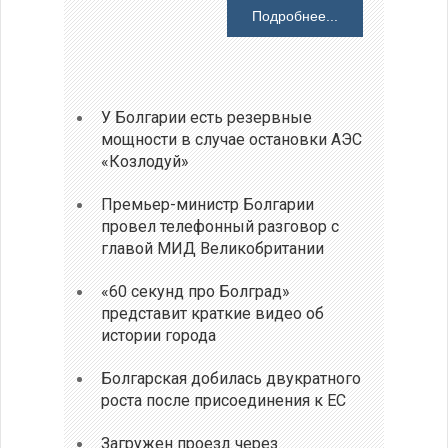
Подробнее...
У Болгарии есть резервные
мощности в случае остановки АЭС
«Козлодуй»
Премьер-министр Болгарии
провел телефонный разговор с
главой МИД Великобритании
«60 секунд про Болград»
представит краткие видео об
истории города
Болгарская добилась двукратного
роста после присоединения к ЕС
Загружен проезд через