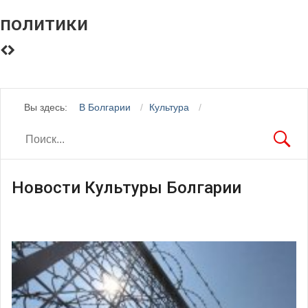
политики
Вы здесь:
В Болгарии
Культура
Новости Культуры Болгарии