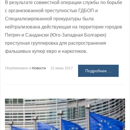
В результате совместной операции службы по борьбе
с организованной преступностью ГДБОП и
Специализированной прокуратуры была
нейтрализована действующая на территории городов
Петрич и Сандански (Юго-Западная Болгария)
преступная группировка для распространения
фальшивых купюр евро и наркотиков.
Опубликовано в
Новости
22 июнь 2017
Подробнее ...