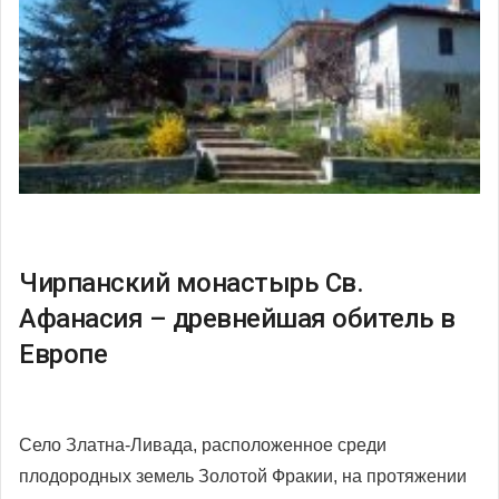
Чирпанский монастырь Св.
Афанасия – древнейшая обитель в
Европе
Село Златна-Ливада, расположенное среди
плодородных земель Золотой Фракии, на протяжении