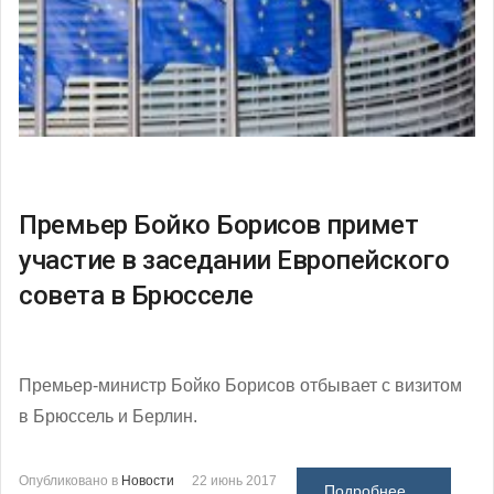
Премьер Бойко Борисов примет
участие в заседании Европейского
совета в Брюсселе
Премьер-министр Бойко Борисов отбывает с визитом
в Брюссель и Берлин.
Опубликовано в
Новости
22 июнь 2017
Подробнее ...