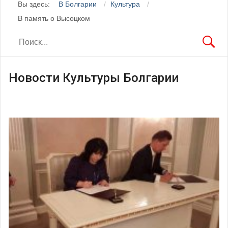
Вы здесь:
В Болгарии
Культура
В память о Высоцком
Новости Культуры Болгарии