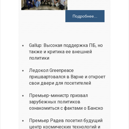
Подробнее...
Gallup: Высокая поддержка ПБ, но
также и критика ее внешней
политики
Ледокол Greenpeace
пришвартовался в Варне и откроет
свои двери для посетителей
Премьер-министр призвал
зарубежных политиков
ознакомиться с фактами о Банско
Премьер Радев посетил будущий
центр космических технологий и