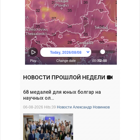
НОВОСТИ ПРОШЛОЙ НЕДЕЛИ
68 медалей для юных болгар на
научных ол…
06-08-2026 Hits:39
Новости
Александр Новинков