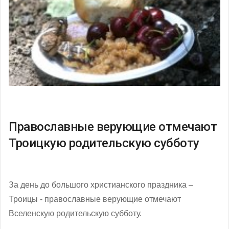
Православные верующие отмечают
Троицкую родительскую субботу
За день до большого христианского праздника –
Троицы - православные верующие отмечают
Вселенскую родительскую субботу.