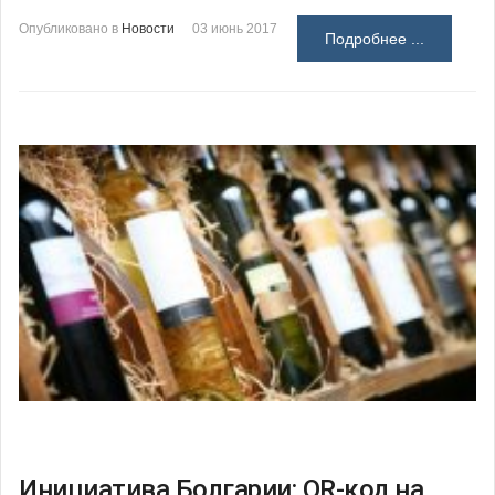
Опубликовано в
Новости
03 июнь 2017
Подробнее ...
Инициатива Болгарии: QR-код на