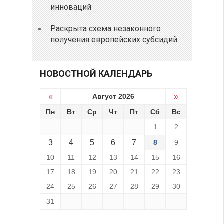
инноваций
Раскрыта схема незаконного
получения европейских субсидий
НОВОСТНОЙ КАЛЕНДАРЬ
«
Август 2026
»
Пн
Вт
Ср
Чт
Пт
Сб
Вс
1
2
3
4
5
6
7
8
9
10
11
12
13
14
15
16
17
18
19
20
21
22
23
24
25
26
27
28
29
30
31