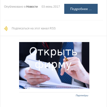
Опубликовано в
Новости
03 июнь 2017
Подробнее ...
Подписаться на этот канал RSS
Партнёры