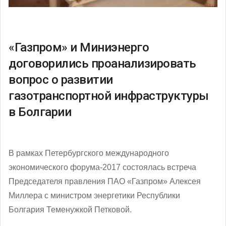
«Газпром» и Миниэнерго
договорились проанализировать
вопрос о развитии
газотранспортной инфраструктуры
в Болгарии
В рамках Петербургского международного
экономического форума-2017 состоялась встреча
Председателя правления ПАО «Газпром» Алексея
Миллера с министром энергетики Республики
Болгария Теменужкой Петковой.