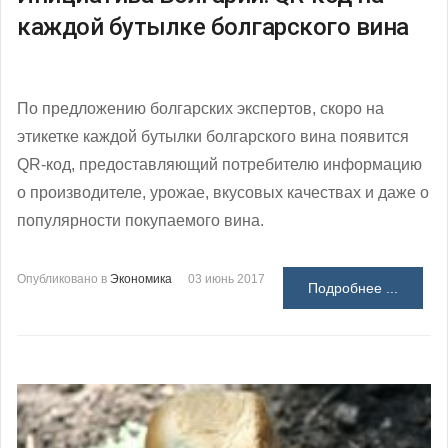
каждой бутылке болгарского вина
По предложению болгарских экспертов, скоро на
этикетке каждой бутылки болгарского вина появится
QR-код, предоставляющий потребителю информацию
о производителе, урожае, вкусовых качествах и даже о
популярности покупаемого вина.
Опубликовано в
Экономика
03 июнь 2017
Подробнее ...