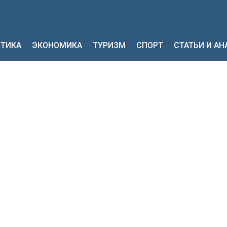
ТИКА
ЭКОНОМИКА
ТУРИЗМ
СПОРТ
СТАТЬИ И А