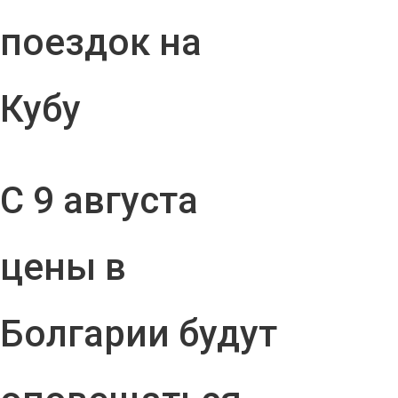
поездок на
Кубу
С 9 августа
цены в
Болгарии будут