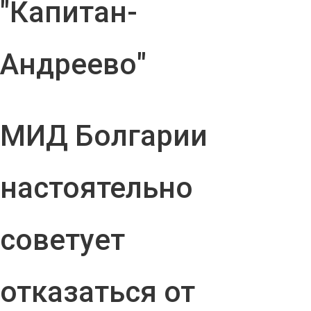
"Капитан-
Андреево"
МИД Болгарии
настоятельно
советует
отказаться от