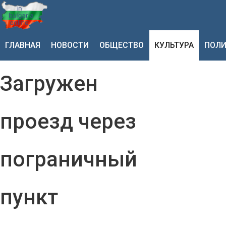
ГЛАВНАЯ
НОВОСТИ
ОБЩЕСТВО
КУЛЬТУРА
ПОЛИ
Загружен
проезд через
пограничный
пункт