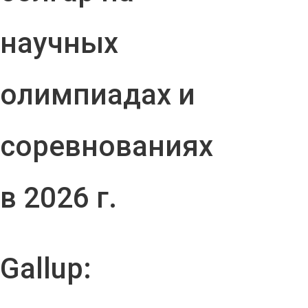
научных
олимпиадах и
соревнованиях
в 2026 г.
Gallup: