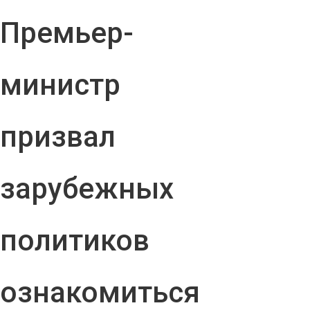
Премьер-
министр
призвал
зарубежных
политиков
ознакомиться