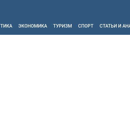
ТИКА
ЭКОНОМИКА
ТУРИЗМ
СПОРТ
СТАТЬИ И А