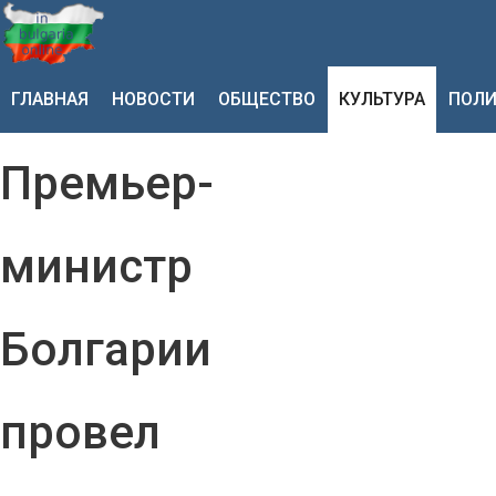
ГЛАВНАЯ
НОВОСТИ
ОБЩЕСТВО
КУЛЬТУРА
ПОЛИ
Премьер-
министр
Болгарии
провел