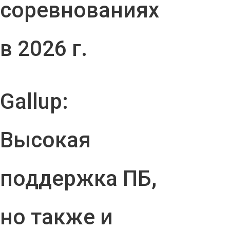
соревнованиях
в 2026 г.
Gallup:
Высокая
поддержка ПБ,
но также и