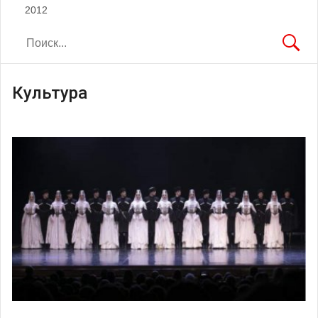
2012
Культура