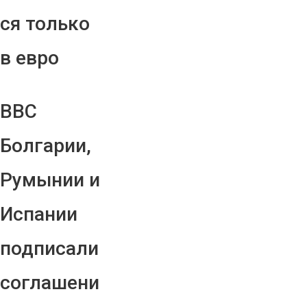
ся только
в евро
ВВС
Болгарии,
Румынии и
Испании
подписали
соглашени