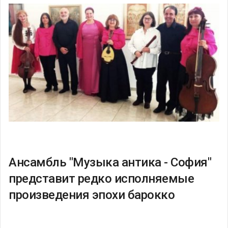
Ансамбль "Музыка антика - София"
представит редко исполняемые
произведения эпохи барокко