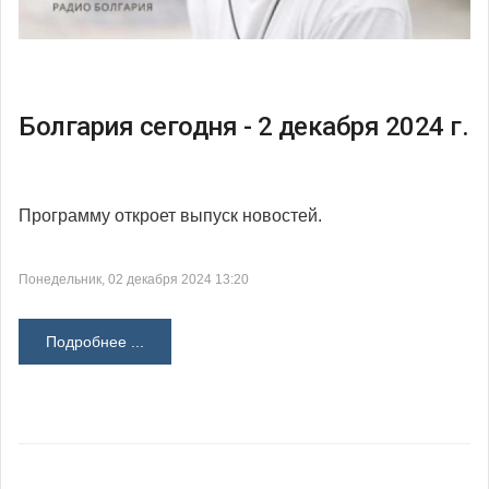
Болгария сегодня - 2 декабря 2024 г.
Программу откроет выпуск новостей.
Понедельник, 02 декабря 2024 13:20
Подробнее ...