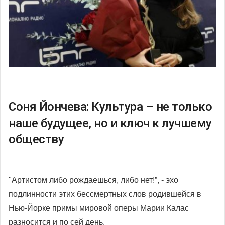
Соня Йончева: Культура – не только
наше будущее, но и ключ к лучшему
обществу
"Артистом либо рождаешься, либо нет!”, - эхо
подлинности этих бессмертных слов родившейся в
Нью-Йорке примы мировой оперы Марии Калас
разносится и по сей день.