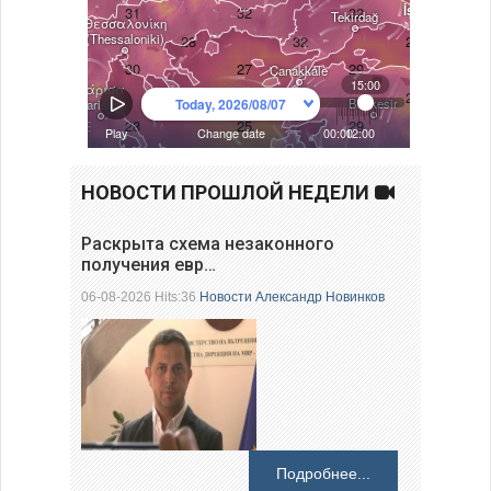
НОВОСТИ ПРОШЛОЙ НЕДЕЛИ
Раскрыта схема незаконного
получения евр…
06-08-2026 Hits:36
Новости
Александр Новинков
Подробнее...