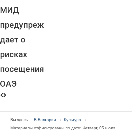
МИД
предупреж
дает о
рисках
посещения
ОАЭ
Вы здесь:
В Болгарии
Культура
Материалы отфильтрованы по дате: Четверг, 05 июля