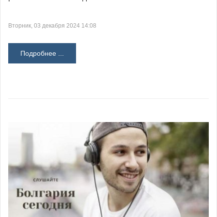
Вторник, 03 декабря 2024 14:08
Подробнее ...