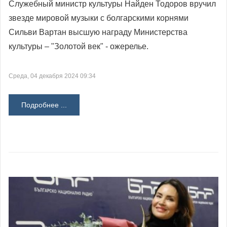
Служебный министр культуры Найден Тодоров вручил
звезде мировой музыки с болгарскими корнями
Сильви Вартан высшую награду Министерства
культуры – "Золотой век" - ожерелье.
Среда, 04 декабря 2024 09:34
Подробнее ...