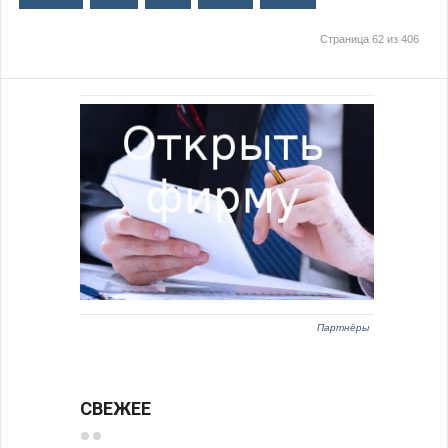
Страница 62 из 406
Партнёры
СВЕЖЕЕ