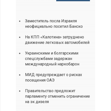
Заместитель посла Израиля
неофициально посетил Банско
На КПП «Калотина» затруднено
движение легковых автомобилей
Украинскими и болгарскими
спецслужбами задержан
международный наркобарон
МИД предупреждает о рисках
посещения ОАЭ
Правительство предложит
парламенту отменить ограничение
на эк дизеля