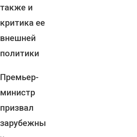
также и
критика ее
внешней
политики
Премьер-
министр
призвал
зарубежны