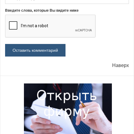
Введите слова, которые Вы видите ниже
Наверх