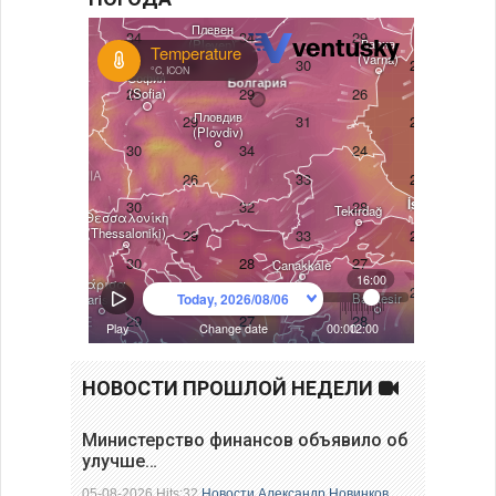
НОВОСТИ ПРОШЛОЙ НЕДЕЛИ
Министерство финансов объявило об
улучше…
05-08-2026 Hits:32
Новости
Александр Новинков