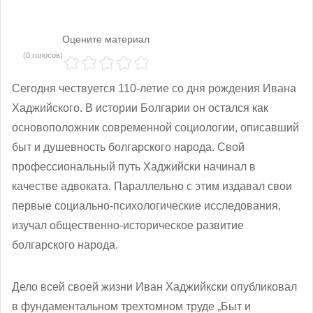
Оцените материал
(0 голосов)
Сегодня чествуется 110-летие со дня рождения Ивана
Хаджийского. В истории Болгарии он остался как
основоположник современной социологии, описавший
быт и душевность болгарского народа. Свой
профессиональный путь Хаджийски начинал в
качестве адвоката. Параллельно с этим издавал свои
первые социально-психологические исследования,
изучал общественно-историческое развитие
болгарского народа.
Дело всей своей жизни Иван Хаджийкски опубликовал
в фундаментальном трехтомном труде „Быт и