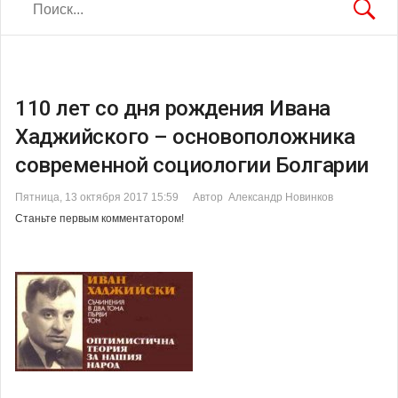
110 лет со дня рождения Ивана
Хаджийского – основоположника
современной социологии Болгарии
Пятница, 13 октября 2017 15:59
Автор Александр Новинков
Станьте первым комментатором!