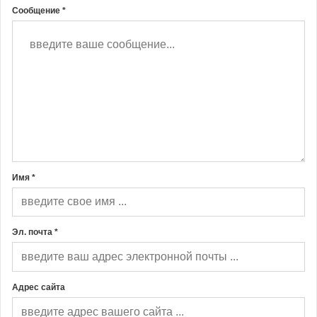
Сообщение *
Имя *
Эл. почта *
Адрес сайта