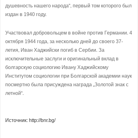
душевность нашего народа“, первый том которого был
издан в 1940 году.
Участвовал добровольцем в войне против Германии. 4
октября 1944 года, за несколько дней до своего 37-
летия, Иван Хаджийски погиб в Сербии. За
исключительные заслуги и оригинальный вклад в
болгарскую социологию Ивану Хаджийскому
Институтом социологии при Болгарской академии наук
посмертно была присуждена награда „Золотой знак с
летной“.
Источник: http://bnr.bg/