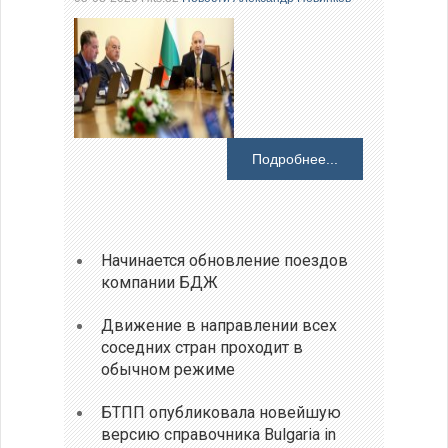
Подробнее...
Начинается обновление поездов
компании БДЖ
Движение в направлении всех
соседних стран проходит в
обычном режиме
БТПП опубликовала новейшую
версию справочника Bulgaria in