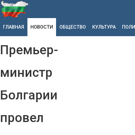
ГЛАВНАЯ
НОВОСТИ
ОБЩЕСТВО
КУЛЬТУРА
ПОЛИ
Премьер-
министр
Болгарии
провел