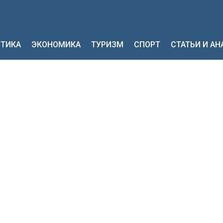
ТИКА
ЭКОНОМИКА
ТУРИЗМ
СПОРТ
СТАТЬИ И А