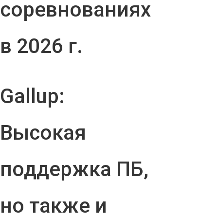
соревнованиях
в 2026 г.
Gallup:
Высокая
поддержка ПБ,
но также и