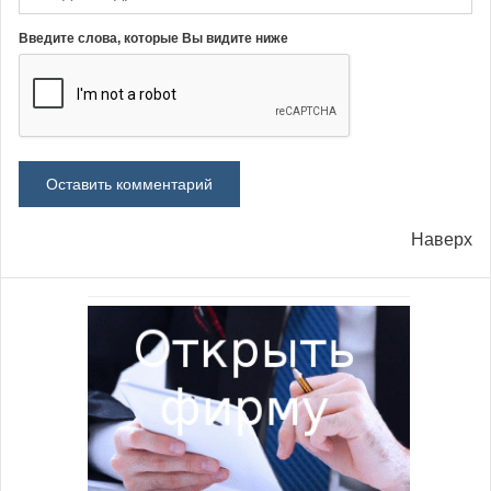
Введите слова, которые Вы видите ниже
Наверх