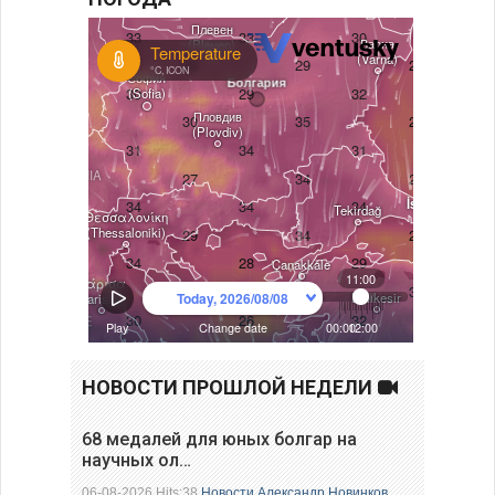
НОВОСТИ ПРОШЛОЙ НЕДЕЛИ
68 медалей для юных болгар на
научных ол…
06-08-2026 Hits:38
Новости
Александр Новинков