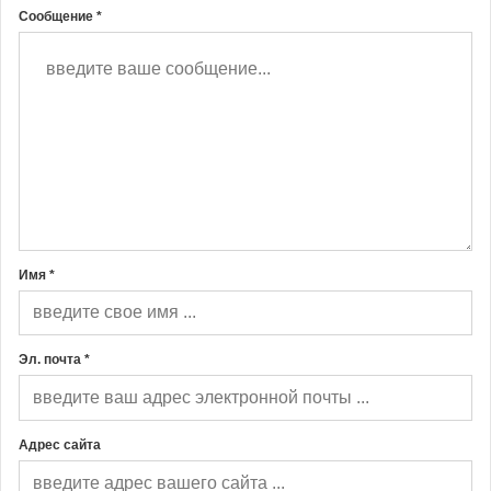
Сообщение *
Имя *
Эл. почта *
Адрес сайта