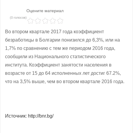
Оцените материал
(0 голосов)
Во втором квартале 2017 года коэффициент
безработицы в Болгарии понизился до 6,3%, или на
1,7% по сравнению с тем же периодом 2016 года,
сообщили из Национального статистического
института. Коэффициент занятости населения в
возрасте от 15 до 64 исполненных лет достиг 67.2%,
что на 3,5% выше, чем во втором квартале 2016 года.
Источник: http://bnr.bg/