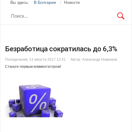
Вы здесь:
В Болгарии
Новости
Безработица сократилась до 6,3%
Понедельник, 14 августа 2017 12:41
Автор Александр Новинков
Станьте первым комментатором!