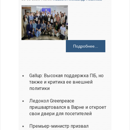
Подробнее...
Gallup: Высокая поддержка ПБ, но
также и критика ее внешней
политики
Ледокол Greenpeace
пришвартовался в Варне и откроет
свои двери для посетителей
Премьер-министр призвал