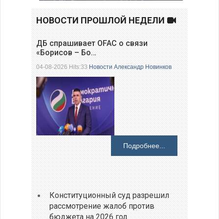
НОВОСТИ ПРОШЛОЙ НЕДЕЛИ
ДБ спрашивает OFAC о связи
«Борисов – Бо…
04-08-2026 Hits:33
Новости
Александр Новинков
Подробнее...
Конституционный суд разрешил
рассмотрение жалоб против
бюджета на 2026 год