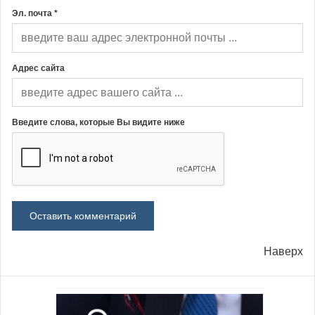
Эл. почта *
Адрес сайта
Введите слова, которые Вы видите ниже
Наверх