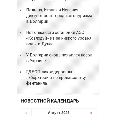
Польша, Италия и Испания
диктуют рост городского туризма
в Болгарии
Нет опасности остановки АЭС
«Козлодуй» из-за низкого уровня
воды в Дунае
У Болгарии снова появился посол
в Украине
ГДБОП ликвидировала
лабораторию по производству
фентанила
НОВОСТНОЙ КАЛЕНДАРЬ
«
Август 2026
»