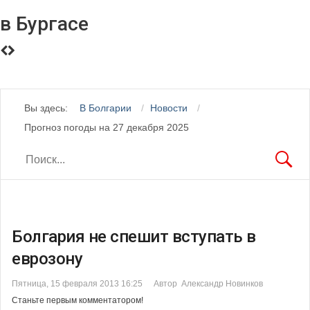
в Бургасе
Вы здесь:
В Болгарии
Новости
Прогноз погоды на 27 декабря 2025
Болгария не спешит вступать в
еврозону
Пятница, 15 февраля 2013 16:25
Автор Александр Новинков
Станьте первым комментатором!