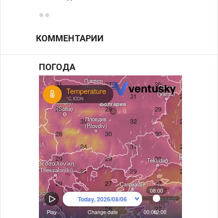
КОММЕНТАРИИ
ПОГОДА