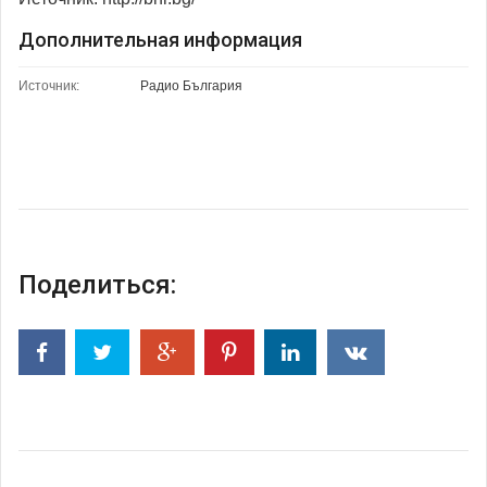
Дополнительная информация
Источник:
Радио България
Поделиться: