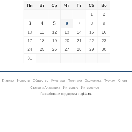
Пн
Вт
Ср
Чт
Пт
Сб
Вс
1
2
3
4
5
6
7
8
9
10
11
12
13
14
15
16
17
18
19
20
21
22
23
24
25
26
27
28
29
30
31
Главная
Новости
Общество
Культура
Политика
Экономика
Туризм
Спорт
Статьи и Аналитика
Интервью
Интересное
Разработка и поддержка
segida.ru
.