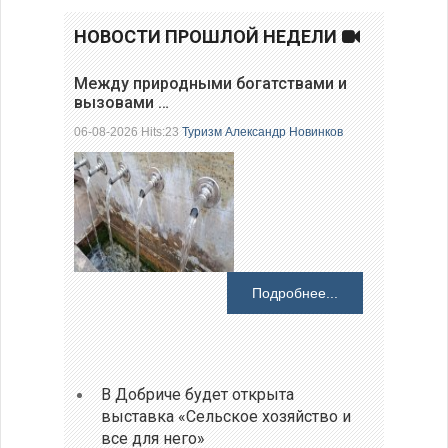
НОВОСТИ ПРОШЛОЙ НЕДЕЛИ
Между природными богатствами и
вызовами …
06-08-2026 Hits:23
Туризм
Александр Новинков
Подробнее...
В Добриче будет открыта
выставка «Сельское хозяйство и
все для него»