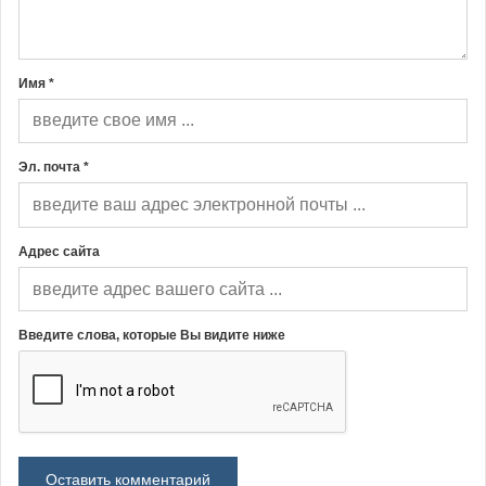
Имя *
Эл. почта *
Адрес сайта
Введите слова, которые Вы видите ниже