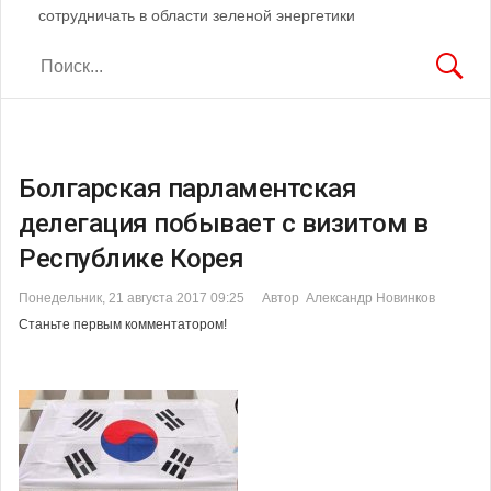
сотрудничать в области зеленой энергетики
Болгарская парламентская
делегация побывает с визитом в
Республике Корея
Понедельник, 21 августа 2017 09:25
Автор Александр Новинков
Станьте первым комментатором!