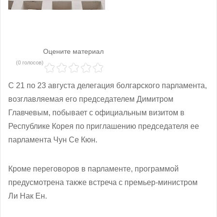
Оцените материал
(0 голосов)
С 21 по 23 августа делегация болгарского парламента,
возглавляемая его председателем Димитром
Главчевым, побывает с официальным визитом в
Республике Корея по приглашению председателя ее
парламента Чун Се Кюн.
Кроме переговоров в парламенте, программой
предусмотрена также встреча с премьер-министром
Ли Нак Ен.