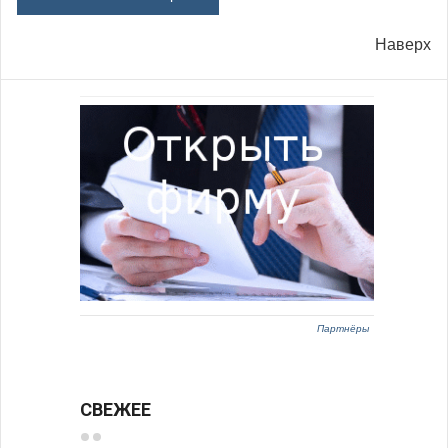
Наверх
Партнёры
СВЕЖЕЕ