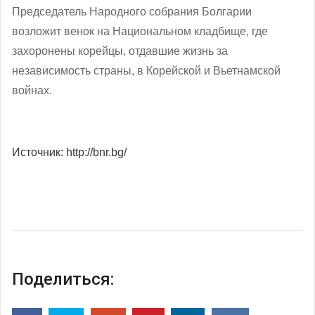
Председатель Народного собрания Болгарии
возложит венок на Национальном кладбище, где
захоронены корейцы, отдавшие жизнь за
независимость страны, в Корейской и Вьетнамской
войнах.
Источник: http://bnr.bg/
Поделиться: