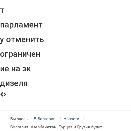
т
парламент
у отменить
ограничен
ие на эк
дизеля
Вы здесь:
В Болгарии
Новости
Болгария, Азербайджан, Турция и Грузия будут