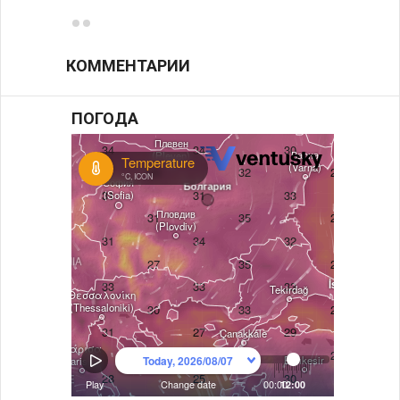
КОММЕНТАРИИ
ПОГОДА