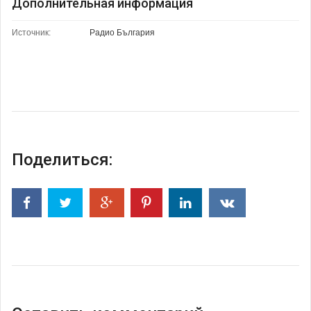
Дополнительная информация
Источник:
Радио България
Поделиться: