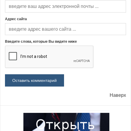
Адрес сайта
Введите слова, которые Вы видите ниже
Наверх