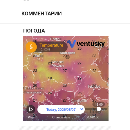
КОММЕНТАРИИ
ПОГОДА