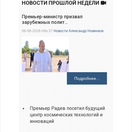
НОВОСТИ ПРОШЛОЙ НЕДЕЛИ
Премьер-министр призвал
зарубежных полит…
06-08-2026 Hits:37
Новости
Александр Новинков
Подробнее...
Премьер Радев посетил будущий
центр космических технологий и
инноваций