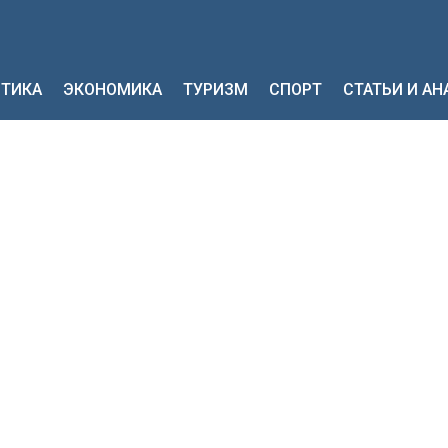
ТИКА
ЭКОНОМИКА
ТУРИЗМ
СПОРТ
СТАТЬИ И А