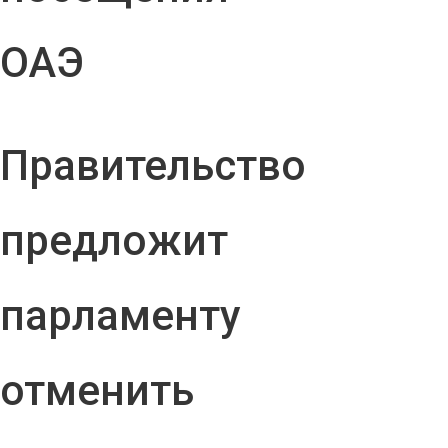
ОАЭ
Правительство
предложит
парламенту
отменить