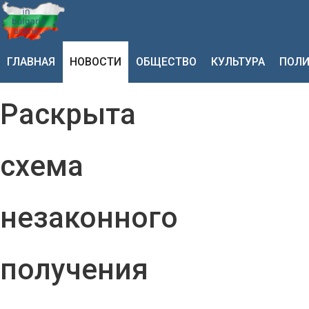
ГЛАВНАЯ
НОВОСТИ
ОБЩЕСТВО
КУЛЬТУРА
ПОЛИ
Раскрыта
схема
незаконного
получения