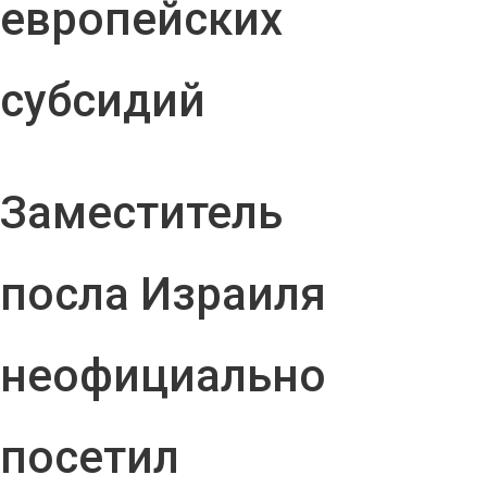
европейских
субсидий
Заместитель
посла Израиля
неофициально
посетил