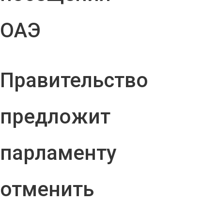
ОАЭ
Правительство
предложит
парламенту
отменить