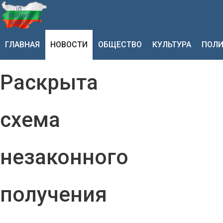
ГЛАВНАЯ
НОВОСТИ
ОБЩЕСТВО
КУЛЬТУРА
ПОЛИ
Раскрыта
схема
незаконного
получения