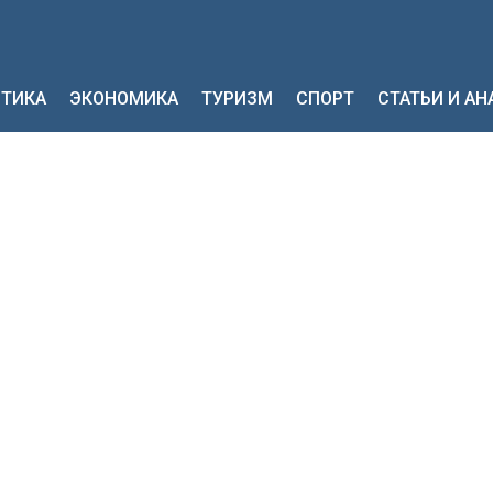
ТИКА
ЭКОНОМИКА
ТУРИЗМ
СПОРТ
СТАТЬИ И А