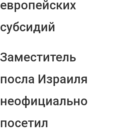
европейских
субсидий
Заместитель
посла Израиля
неофициально
посетил