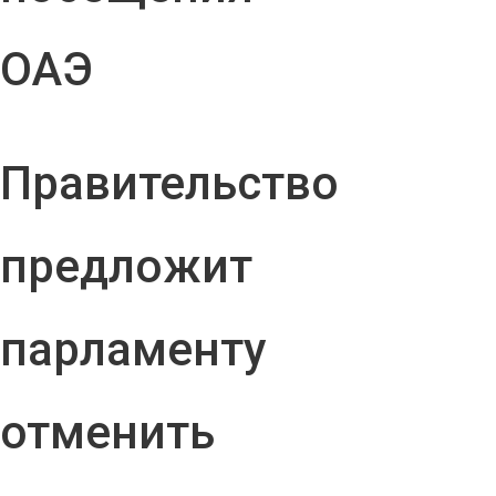
ОАЭ
Правительство
предложит
парламенту
отменить