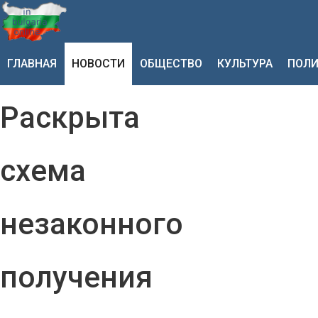
ГЛАВНАЯ
НОВОСТИ
ОБЩЕСТВО
КУЛЬТУРА
ПОЛИ
Раскрыта
схема
незаконного
получения