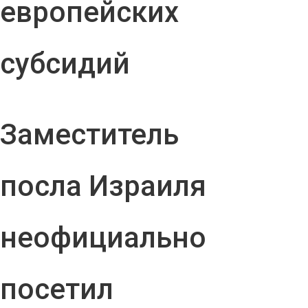
европейских
субсидий
Заместитель
посла Израиля
неофициально
посетил