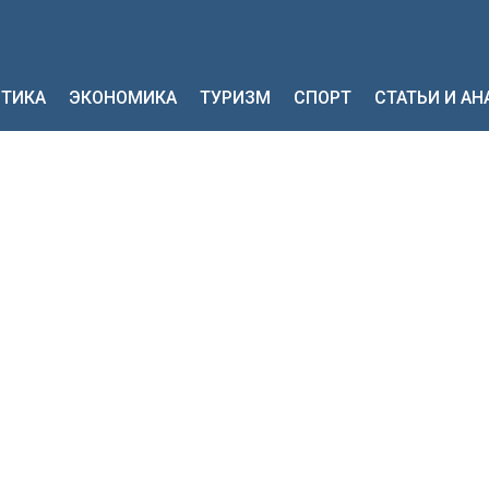
ТИКА
ЭКОНОМИКА
ТУРИЗМ
СПОРТ
СТАТЬИ И А