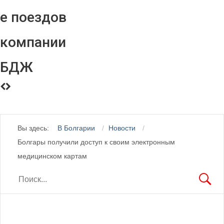
е поездов
компании
БДЖ
Вы здесь:
В Болгарии
Новости
Болгары получили доступ к своим электронным
медицинском картам