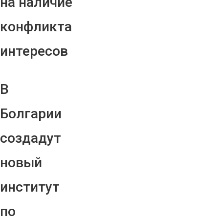
на наличие
конфликта
интересов
В
Болгарии
создадут
новый
институт
по