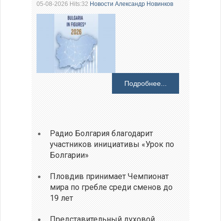
05-08-2026 Hits:32
Новости
Александр Новинков
Подробнее...
Радио Болгария благодарит
участников инициативы «Урок по
Болгарии»
Пловдив принимает Чемпионат
мира по гребле среди сменов до
19 лет
Представительный духовой