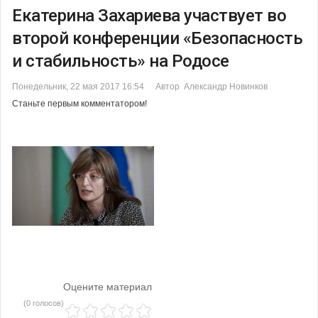
Екатерина Захариева участвует во
второй конференции «Безопасность
и стабильность» на Родосе
Понедельник, 22 мая 2017 16:54
Автор Александр Новинков
Станьте первым комментатором!
Оцените материал
(0 голосов)