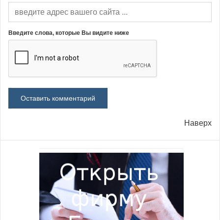
Введите слова, которые Вы видите ниже
Наверх