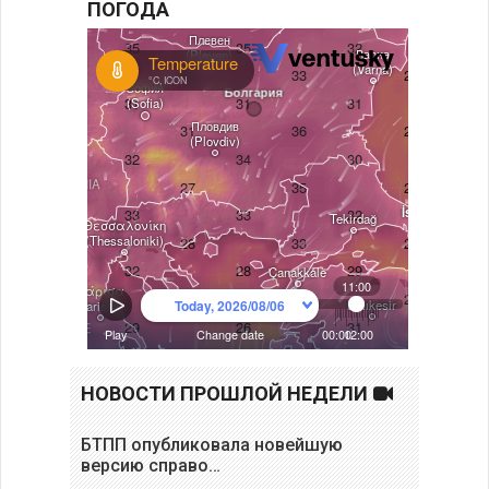
ПОГОДА
НОВОСТИ ПРОШЛОЙ НЕДЕЛИ
БТПП опубликовала новейшую
версию справо…