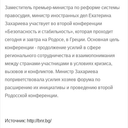
Заместитель премьер-министра по реформе системы
правосудия, министр иностранных дел Екатерина
Захариева участвует во второй конференции
«Безопасность и стабильность», которая проходит
сегодня и завтра на Родосе, в Греции. Основная цель
конференции - продолжение усилий в сфере
регионального сотрудничества и взаимопонимания
между странами-участницами в условиях кризиса,
вызовов и конфликтов. Министр Захариева
поприветствовала усилия хозяев форума по
расширению их инициативы и проведению второй
Родосской конференции.
Источник: http://bnr.bg/