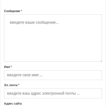
Сообщение *
Имя *
Эл. почта *
Адрес сайта