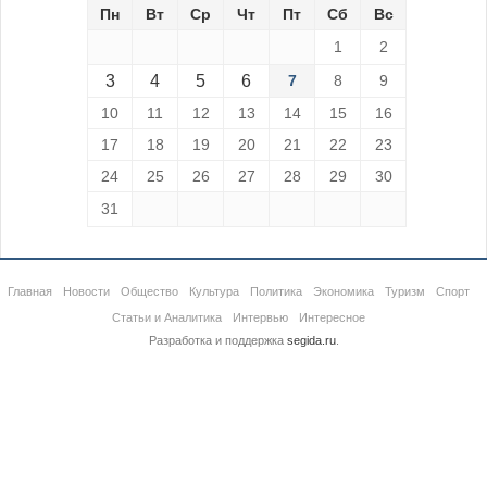
Пн
Вт
Ср
Чт
Пт
Сб
Вс
1
2
3
4
5
6
7
8
9
10
11
12
13
14
15
16
17
18
19
20
21
22
23
24
25
26
27
28
29
30
31
Главная
Новости
Общество
Культура
Политика
Экономика
Туризм
Спорт
Статьи и Аналитика
Интервью
Интересное
Разработка и поддержка
segida.ru
.