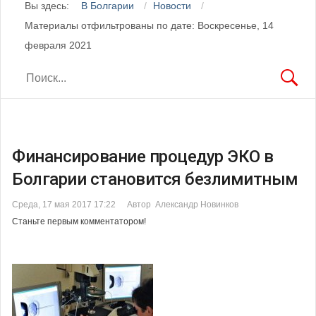
Вы здесь:
В Болгарии
Новости
Материалы отфильтрованы по дате: Воскресенье, 14
февраля 2021
Финансирование процедур ЭКО в
Болгарии становится безлимитным
Среда, 17 мая 2017 17:22
Автор Александр Новинков
Станьте первым комментатором!