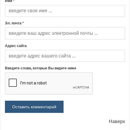
Имя *
Эл. почта *
Адрес сайта
Введите слова, которые Вы видите ниже
Наверх