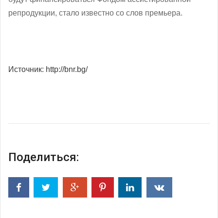
репродукции, стало известно со слов премьера.
Источник: http://bnr.bg/
Поделиться: