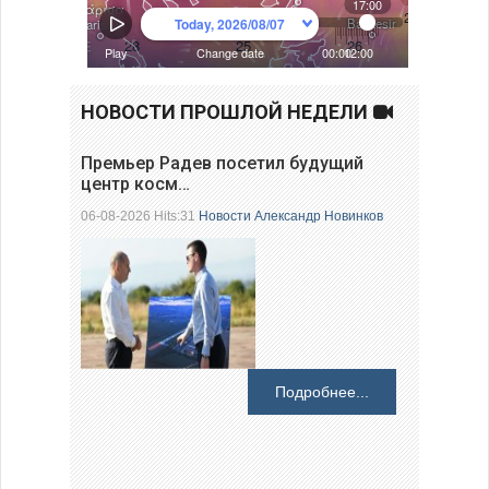
НОВОСТИ ПРОШЛОЙ НЕДЕЛИ
Премьер Радев посетил будущий
центр косм…
06-08-2026 Hits:31
Новости
Александр Новинков
Подробнее...