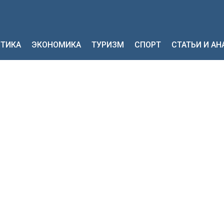
ТИКА
ЭКОНОМИКА
ТУРИЗМ
СПОРТ
СТАТЬИ И А