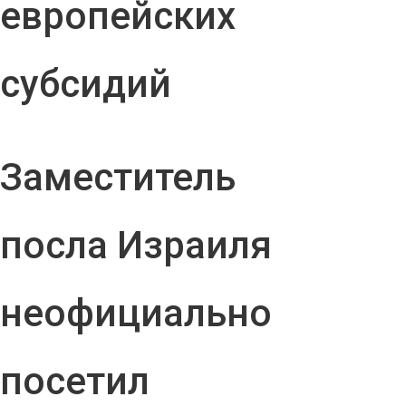
европейских
субсидий
Заместитель
посла Израиля
неофициально
посетил