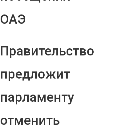
ОАЭ
Правительство
предложит
парламенту
отменить