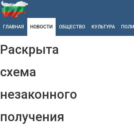
ГЛАВНАЯ
НОВОСТИ
ОБЩЕСТВО
КУЛЬТУРА
ПОЛИ
Раскрыта
схема
незаконного
получения