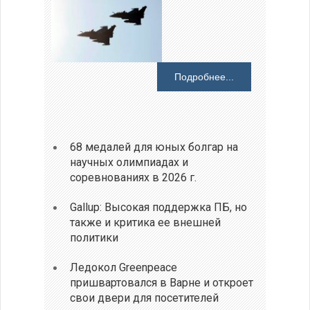
Подробнее...
68 медалей для юных болгар на
научных олимпиадах и
соревнованиях в 2026 г.
Gallup: Высокая поддержка ПБ, но
также и критика ее внешней
политики
Ледокол Greenpeace
пришвартовался в Варне и откроет
свои двери для посетителей