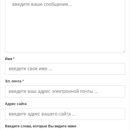
Имя *
Эл. почта *
Адрес сайта
Введите слова, которые Вы видите ниже