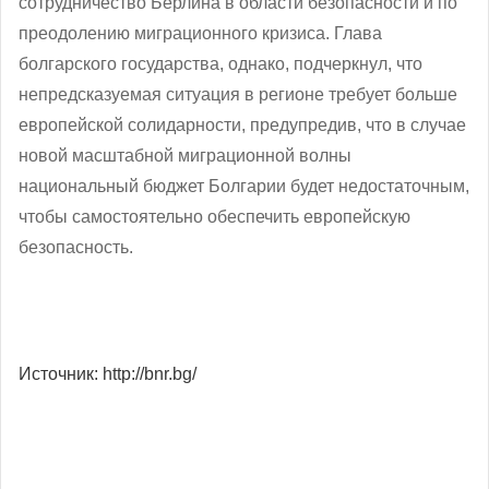
сотрудничество Берлина в области безопасности и по
преодолению миграционного кризиса. Глава
болгарского государства, однако, подчеркнул, что
непредсказуемая ситуация в регионе требует больше
европейской солидарности, предупредив, что в случае
новой масштабной миграционной волны
национальный бюджет Болгарии будет недостаточным,
чтобы самостоятельно обеспечить европейскую
безопасность.
Источник: http://bnr.bg/