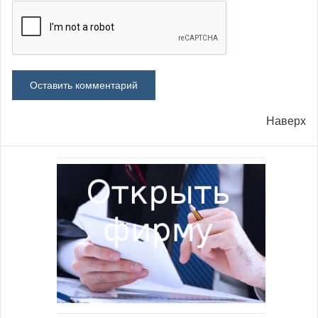
Наверх