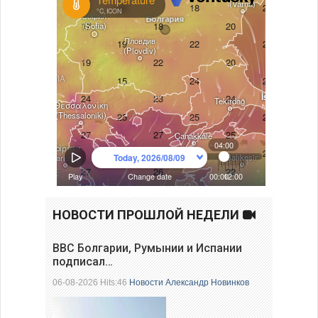
НОВОСТИ ПРОШЛОЙ НЕДЕЛИ
ВВС Болгарии, Румынии и Испании
подписал…
06-08-2026 Hits:46
Новости
Александр Новинков