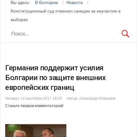
Вы здесь:
В Болгарии
Новости
Конституционный суд отменил санкции за неучастие в
выборах
Германия поддержит усилия
Болгарии по защите внешних
европейских границ
Четверг, 14 сентября 2017 16:33
Автор Александр Новинков
Станьте первым комментатором!