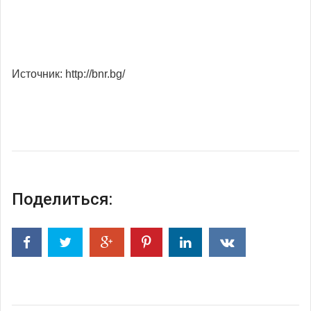
Источник: http://bnr.bg/
Поделиться: