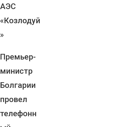
АЭС
«Козлодуй
»
Премьер-
министр
Болгарии
провел
телефонн