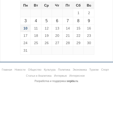
Пн
Вт
Ср
Чт
Пт
Сб
Вс
1
2
3
4
5
6
7
8
9
10
11
12
13
14
15
16
17
18
19
20
21
22
23
24
25
26
27
28
29
30
31
Главная
Новости
Общество
Культура
Политика
Экономика
Туризм
Спорт
Статьи и Аналитика
Интервью
Интересное
Разработка и поддержка
segida.ru
.