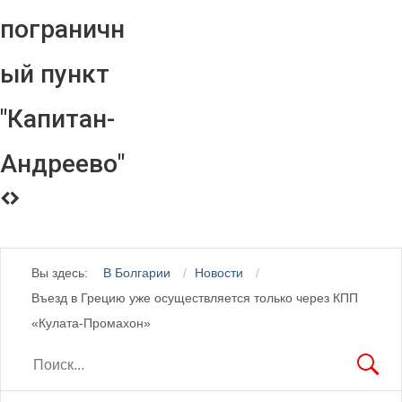
пограничн
ый пункт
"Капитан-
Андреево"
Вы здесь:
В Болгарии
Новости
Въезд в Грецию уже осуществляется только через КПП
«Кулата-Промахон»