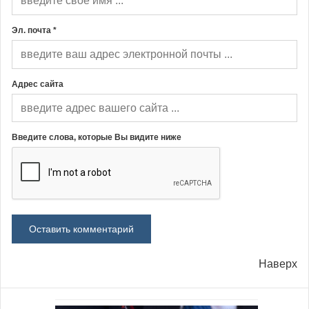
Эл. почта *
Адрес сайта
Введите слова, которые Вы видите ниже
Наверх