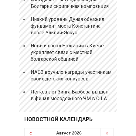
Болгарии скрипичная композиция
Низкий уровень Дуная обнажил
фундамент моста Константина
возле Ульпии-Эскус
Новый посол Болгарии в Киеве
укрепляет связи с местной
болгарской общиной
ИАБЗ вручило награды участникам
своих детских конкурсов
Легкоатлет Зинга Барбоза вышел
в финал молодежного ЧМ в США
НОВОСТНОЙ КАЛЕНДАРЬ
«
Август 2026
»