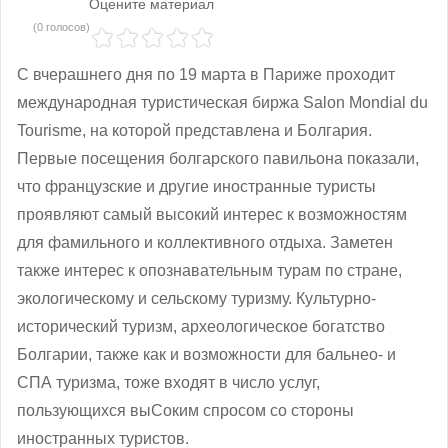
Оцените материал
(0 голосов)
С вчерашнего дня по 19 марта в Париже проходит
международная туристическая биржа Salon Mondial du
Tourisme, на которой представлена и Болгария.
Первые посещения болгарского павильона показали,
что французские и другие иностранные туристы
проявляют самый высокий интерес к возможностям
для фамильного и коллективного отдыха. Заметен
также интерес к опознавательным турам по стране,
экологическому и сельскому туризму. Культурно-
исторический туризм, археологическое богатство
Болгарии, также как и возможности для бальнео- и
СПА туризма, тоже входят в число услуг,
пользующихся выСоким спросом со стороны
иностранных туристов.