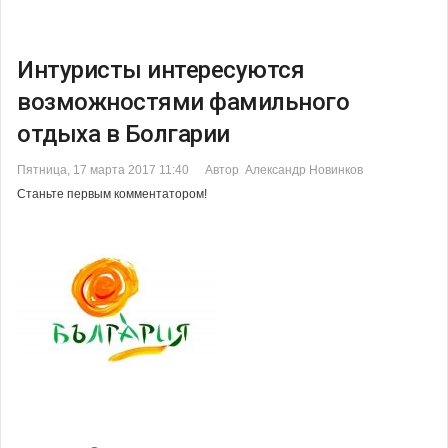
Интуристы интересуются
возможностями фамильного
отдыха в Болгарии
Пятница, 17 марта 2017 11:40
Автор Александр Новинков
Станьте первым комментатором!