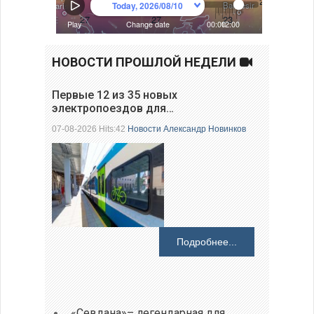
НОВОСТИ ПРОШЛОЙ НЕДЕЛИ
Первые 12 из 35 новых
электропоездов для…
07-08-2026 Hits:42
Новости
Александр Новинков
Подробнее...
«Севдана»– легендарная для