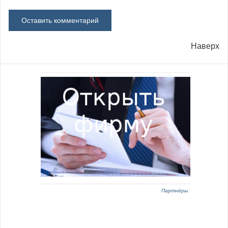
Наверх
Партнёры