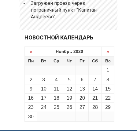
Загружен проезд через
пограничный пункт "Капитан-
Андреево"
НОВОСТНОЙ КАЛЕНДАРЬ
«
Ноябрь 2020
»
Пн
Вт
Ср
Чт
Пт
Сб
Вс
1
2
3
4
5
6
7
8
9
10
11
12
13
14
15
16
17
18
19
20
21
22
23
24
25
26
27
28
29
30