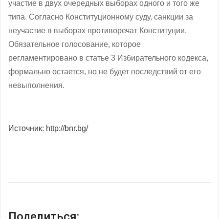
участие в двух очередных выборах одного и того же
типа. Согласно Конституционному суду, санкции за
неучастие в выборах противоречат Конституции.
Обязательное голосование, которое
регламентировано в статье 3 Избирательного кодекса,
формально остается, но не будет последствий от его
невыполнения.
Источник: http://bnr.bg/
Поделиться: