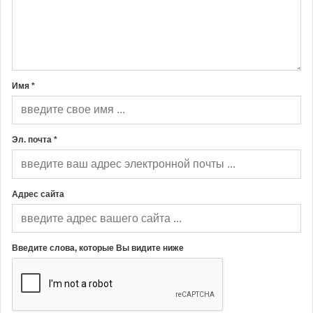
Имя *
Эл. почта *
Адрес сайта
Введите слова, которые Вы видите ниже