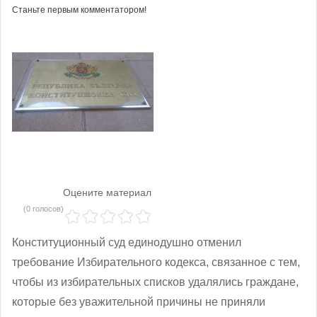
Станьте первым комментатором!
Оцените материал
(0 голосов)
Конституционный суд единодушно отменил
требование Избирательного кодекса, связанное с тем,
чтобы из избирательных списков удалялись граждане,
которые без уважительной причины не приняли