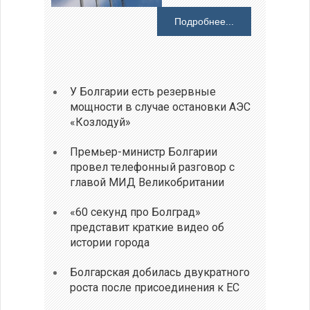
Подробнее...
У Болгарии есть резервные
мощности в случае остановки АЭС
«Козлодуй»
Премьер-министр Болгарии
провел телефонный разговор с
главой МИД Великобритании
«60 секунд про Болград»
представит краткие видео об
истории города
Болгарская добилась двукратного
роста после присоединения к ЕС