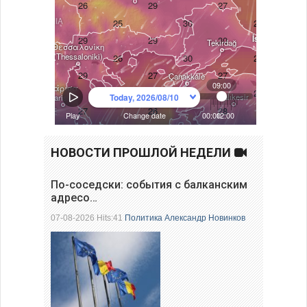
НОВОСТИ ПРОШЛОЙ НЕДЕЛИ
По-соседски: события с балканским
адресо…
07-08-2026 Hits:41
Политика
Александр Новинков