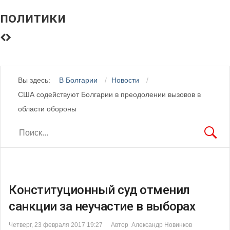
политики
Вы здесь:
В Болгарии
Новости
США содействуют Болгарии в преодолении вызовов в
области обороны
Конституционный суд отменил
санкции за неучастие в выборах
Четверг, 23 февраля 2017 19:27
Автор Александр Новинков