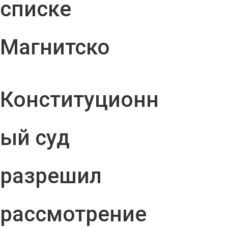
списке
Магнитско
Конституционн
ый суд
разрешил
рассмотрение