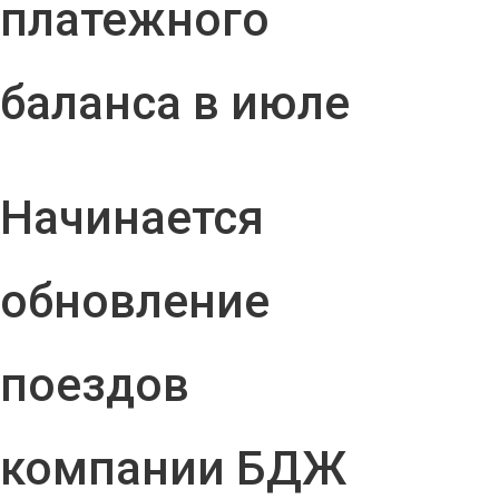
платежного
баланса в июле
Начинается
обновление
поездов
компании БДЖ