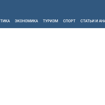
ТИКА
ЭКОНОМИКА
ТУРИЗМ
СПОРТ
СТАТЬИ И А