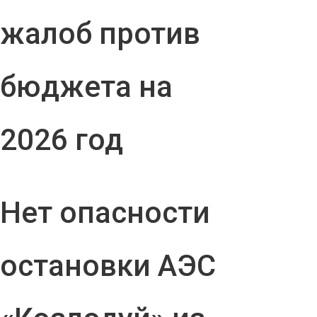
жалоб против
бюджета на
2026 год
Нет опасности
остановки АЭС