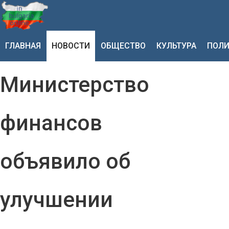
ГЛАВНАЯ
НОВОСТИ
ОБЩЕСТВО
КУЛЬТУРА
ПОЛИ
Министерство
финансов
объявило об
улучшении