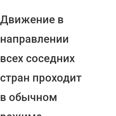
Движение в
направлении
всех соседних
стран проходит
в обычном