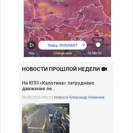
НОВОСТИ ПРОШЛОЙ НЕДЕЛИ
На КПП «Калотина» затруднено
движение ле…
06-08-2026 Hits:32
Новости
Александр Новинков