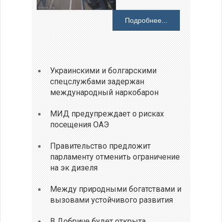
Подробнее...
Украинскими и болгарскими
спецслужбами задержан
международный наркобарон
МИД предупреждает о рисках
посещения ОАЭ
Правительство предложит
парламенту отменить ограничение
на эк дизеля
Между природными богатствами и
вызовами устойчивого развития
В Добриче будет открыта