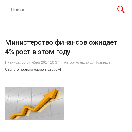
Министерство финансов ожидает
4% рост в этом году
Пятница, 06 октября 2017 10:37
Автор Александр Новинков
Станьте первым комментатором!