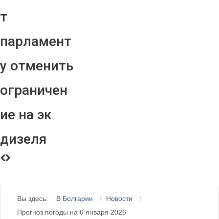
т
парламент
у отменить
ограничен
ие на эк
дизеля
Вы здесь:
В Болгарии
Новости
Прогноз погоды на 6 января 2026