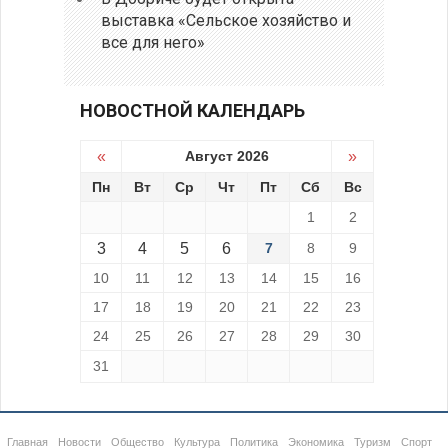
выставка «Сельское хозяйство и
все для него»
НОВОСТНОЙ КАЛЕНДАРЬ
«
Август 2026
»
Пн
Вт
Ср
Чт
Пт
Сб
Вс
1
2
3
4
5
6
7
8
9
10
11
12
13
14
15
16
17
18
19
20
21
22
23
24
25
26
27
28
29
30
31
Главная
Новости
Общество
Культура
Политика
Экономика
Туризм
Спорт