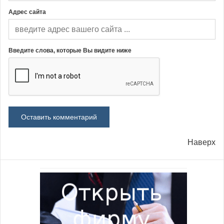
Адрес сайта
Введите слова, которые Вы видите ниже
Наверх