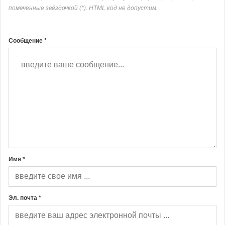
помеченные звёздочкой (*). HTML код не допустим.
Сообщение *
Имя *
Эл. почта *