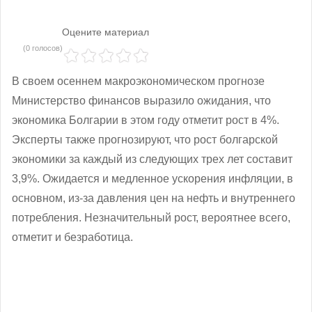
Оцените материал
(0 голосов)
В своем осеннем макроэкономическом прогнозе
Министерство финансов выразило ожидания, что
экономика Болгарии в этом году отметит рост в 4%.
Эксперты также прогнозируют, что рост болгарской
экономики за каждый из следующих трех лет составит
3,9%. Ожидается и медленное ускорения инфляции, в
основном, из-за давления цен на нефть и внутреннего
потребления. Незначительный рост, вероятнее всего,
отметит и безработица.