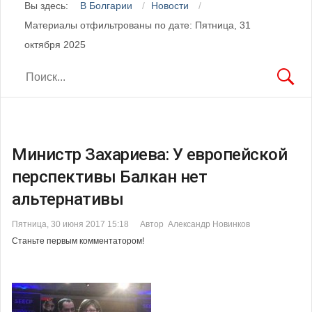
Вы здесь:
В Болгарии
Новости
Материалы отфильтрованы по дате: Пятница, 31
октября 2025
Министр Захариева: У европейской
перспективы Балкан нет
альтернативы
Пятница, 30 июня 2017 15:18
Автор Александр Новинков
Станьте первым комментатором!