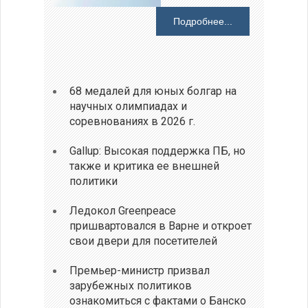
Подробнее...
68 медалей для юных болгар на
научных олимпиадах и
соревнованиях в 2026 г.
Gallup: Высокая поддержка ПБ, но
также и критика ее внешней
политики
Ледокол Greenpeace
пришвартовался в Варне и откроет
свои двери для посетителей
Премьер-министр призвал
зарубежных политиков
ознакомиться с фактами о Банско