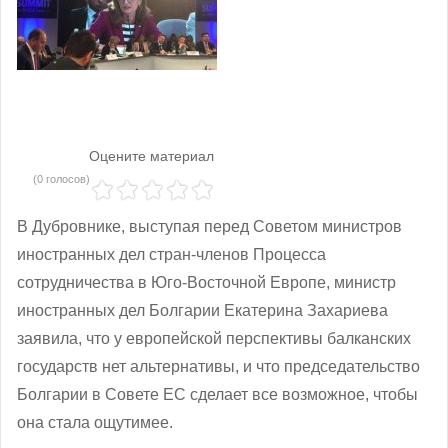
Оцените материал
(0 голосов)
В Дубровнике, выступая перед Советом министров
иностранных дел стран-членов Процесса
сотрудничества в Юго-Восточной Европе, министр
иностранных дел Болгарии Екатерина Захариева
заявила, что у европейской перспективы балканских
государств нет альтернативы, и что председательство
Болгарии в Совете ЕС сделает все возможное, чтобы
она стала ощутимее.