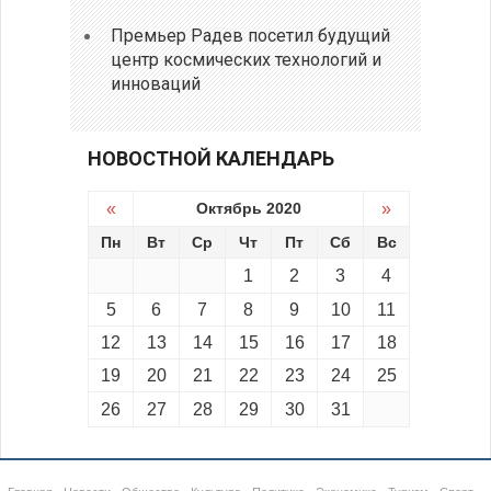
Премьер Радев посетил будущий
центр космических технологий и
инноваций
НОВОСТНОЙ КАЛЕНДАРЬ
«
Октябрь 2020
»
Пн
Вт
Ср
Чт
Пт
Сб
Вс
1
2
3
4
5
6
7
8
9
10
11
12
13
14
15
16
17
18
19
20
21
22
23
24
25
26
27
28
29
30
31