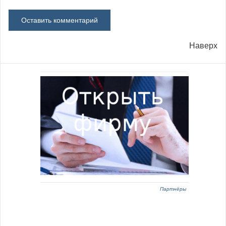
Наверх
Партнёры