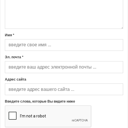
Имя *
Эл. почта *
Адрес сайта
Введите слова, которые Вы видите ниже