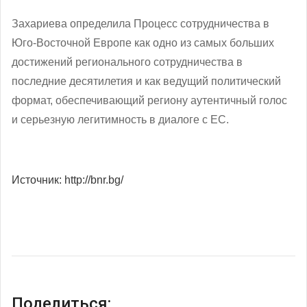
Захариева определила Процесс сотрудничества в
Юго-Восточной Европе как одно из самых больших
достижений регионального сотрудничества в
последние десятилетия и как ведущий политический
формат, обеспечивающий региону аутентичный голос
и серьезную легитимность в диалоге с ЕС.
Источник: http://bnr.bg/
Поделиться: