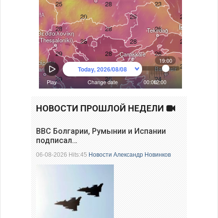
НОВОСТИ ПРОШЛОЙ НЕДЕЛИ
ВВС Болгарии, Румынии и Испании
подписал…
06-08-2026 Hits:45
Новости
Александр Новинков