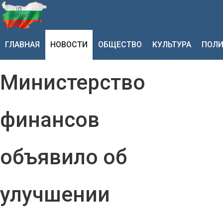
ГЛАВНАЯ
НОВОСТИ
ОБЩЕСТВО
КУЛЬТУРА
ПОЛИ
Министерство
финансов
объявило об
улучшении