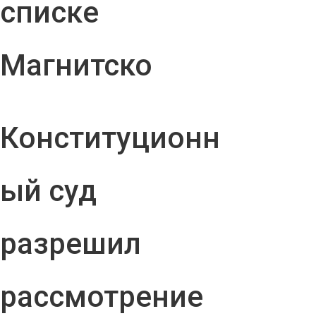
списке
Магнитско
Конституционн
ый суд
разрешил
рассмотрение