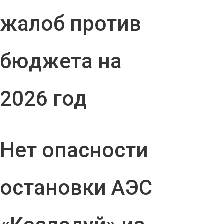
жалоб против
бюджета на
2026 год
Нет опасности
остановки АЭС