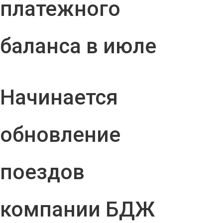
платежного
баланса в июле
Начинается
обновление
поездов
компании БДЖ