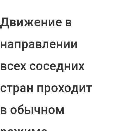
Движение в
направлении
всех соседних
стран проходит
в обычном