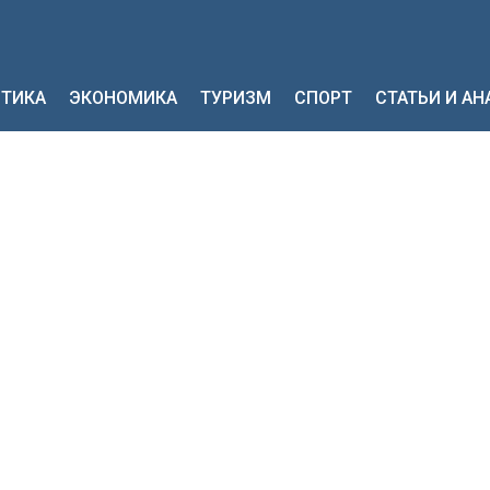
ТИКА
ЭКОНОМИКА
ТУРИЗМ
СПОРТ
СТАТЬИ И А