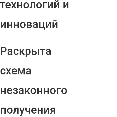
технологий и
инноваций
Раскрыта
схема
незаконного
получения