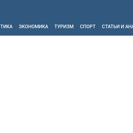
ТИКА
ЭКОНОМИКА
ТУРИЗМ
СПОРТ
СТАТЬИ И А