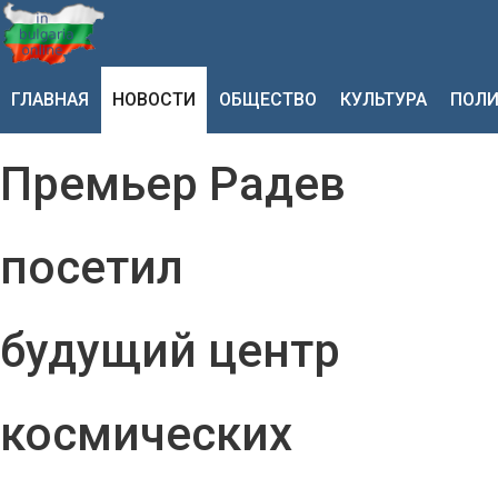
ГЛАВНАЯ
НОВОСТИ
ОБЩЕСТВО
КУЛЬТУРА
ПОЛИ
Премьер Радев
посетил
будущий центр
космических