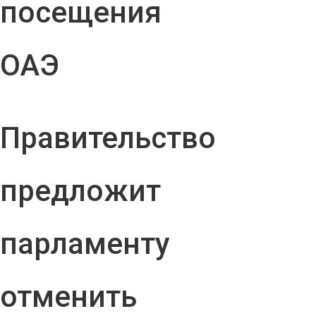
посещения
ОАЭ
Правительство
предложит
парламенту
отменить