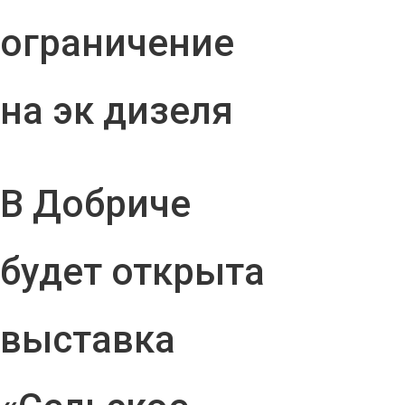
ограничение
на эк дизеля
В Добриче
будет открыта
выставка