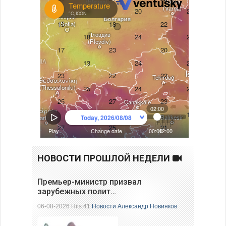
НОВОСТИ ПРОШЛОЙ НЕДЕЛИ
Премьер-министр призвал
зарубежных полит…
06-08-2026 Hits:41
Новости
Александр Новинков