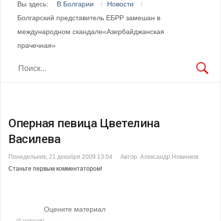
Вы здесь:
В Болгарии
Новости
Болгарский представитель ЕБРР замешан в
международном скандале«Азербайджанская
прачечная»
Оперная певица Цветелина
Василева
Понедельник, 21 декабря 2009 13:04
Автор Александр Новинков
Станьте первым комментатором!
Оцените материал
(0 голосов)