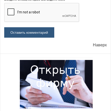
Наверх