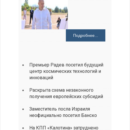
Подробнее...
Премьер Радев посетил будущий
центр космических технологий и
инноваций
Раскрыта схема незаконного
получения европейских субсидий
Заместитель посла Израиля
неофициально посетил Банско
На КПП «Калотина» затруднено