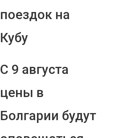
поездок на
Кубу
С 9 августа
цены в
Болгарии будут