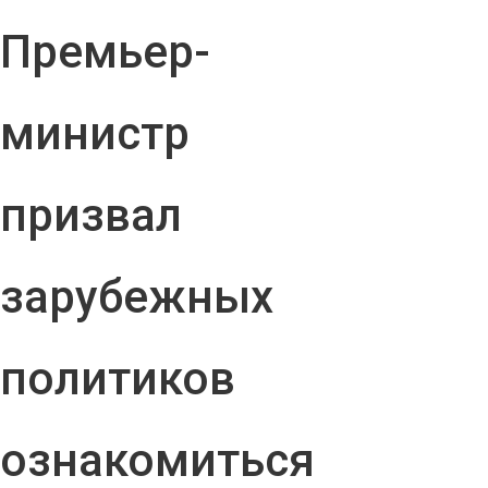
Премьер-
министр
призвал
зарубежных
политиков
ознакомиться