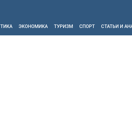
ТИКА
ЭКОНОМИКА
ТУРИЗМ
СПОРТ
СТАТЬИ И А