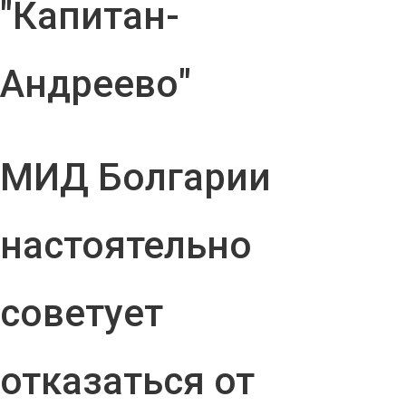
"Капитан-
Андреево"
МИД Болгарии
настоятельно
советует
отказаться от