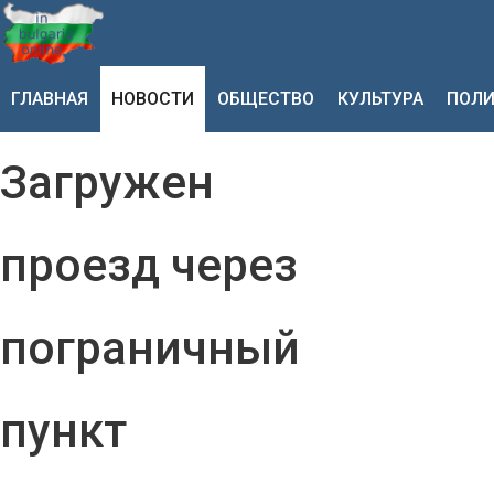
ГЛАВНАЯ
НОВОСТИ
ОБЩЕСТВО
КУЛЬТУРА
ПОЛИ
Загружен
проезд через
пограничный
пункт