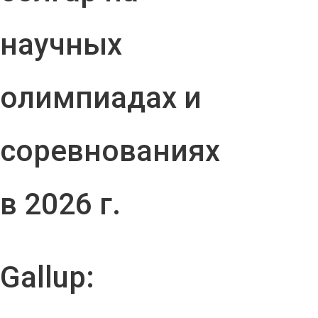
научных
олимпиадах и
соревнованиях
в 2026 г.
Gallup: