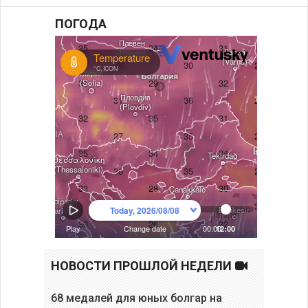
ПОГОДА
НОВОСТИ ПРОШЛОЙ НЕДЕЛИ
68 медалей для юных болгар на