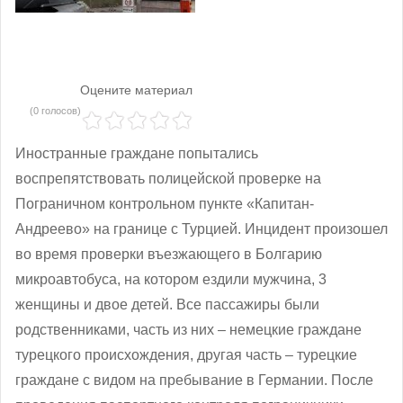
Оцените материал
(0 голосов)
Иностранные граждане попытались
воспрепятствовать полицейской проверке на
Пограничном контрольном пункте «Капитан-
Андреево» на границе с Турцией. Инцидент произошел
во время проверки въезжающего в Болгарию
микроавтобуса, на котором ездили мужчина, 3
женщины и двое детей. Все пассажиры были
родственниками, часть из них – немецкие граждане
турецкого происхождения, другая часть – турецкие
граждане с видом на пребывание в Германии. После