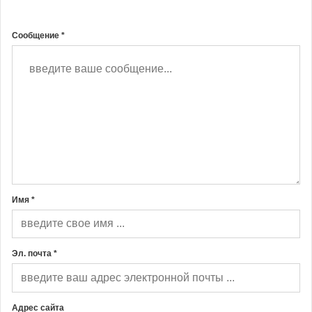
Сообщение *
Имя *
Эл. почта *
Адрес сайта