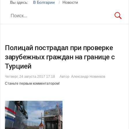
Вы здесь:
В Болгарии
Новости
Полицай пострадал при проверке
зарубежных граждан на границе с
Турцией
Четверг, 24 августа 2017 17:18
Автор Александр Новинков
Станьте первым комментатором!