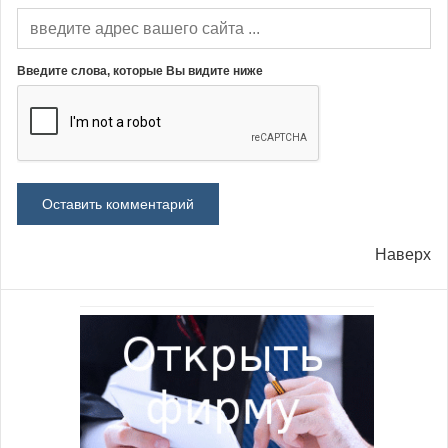
Введите слова, которые Вы видите ниже
Наверх