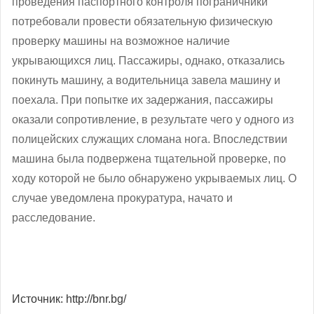
проведения паспортного контроля пограничники
потребовали провести обязательную физическую
проверку машины на возможное наличие
укрывающихся лиц. Пассажиры, однако, отказались
покинуть машину, а водительница завела машину и
поехала. При попытке их задержания, пассажиры
оказали сопротивление, в результате чего у одного из
полицейских служащих сломана нога. Впоследствии
машина была подвержена тщательной проверке, по
ходу которой не было обнаружено укрываемых лиц. О
случае уведомлена прокуратура, начато и
расследование.
Источник: http://bnr.bg/