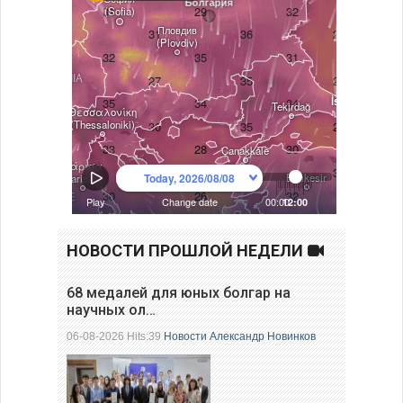
НОВОСТИ ПРОШЛОЙ НЕДЕЛИ
68 медалей для юных болгар на
научных ол…
06-08-2026 Hits:39
Новости
Александр Новинков