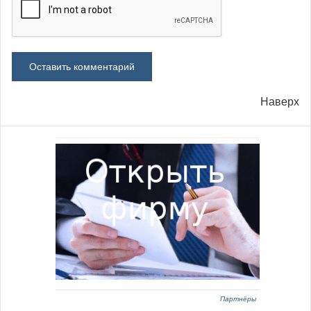
Наверх
Партнёры