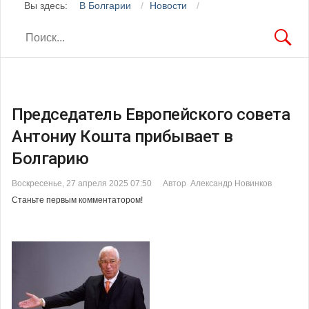
Вы здесь:
В Болгарии
Новости
Председатель Европейского совета
Антониу Кошта прибывает в
Болгарию
Воскресенье, 27 апреля 2025 07:50
Автор Александр Новинков
Станьте первым комментатором!