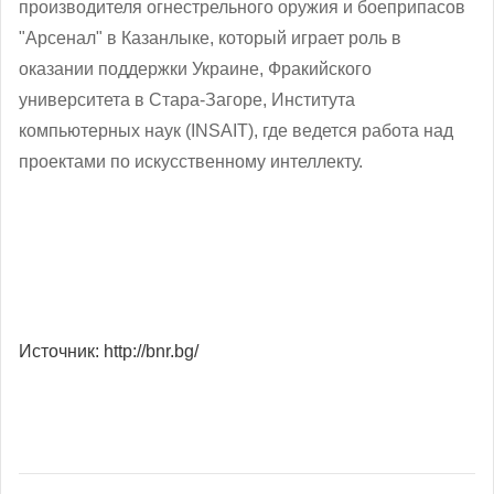
производителя огнестрельного оружия и боеприпасов
"Арсенал" в Казанлыке, который играет роль в
оказании поддержки Украине, Фракийского
университета в Стара-Загоре, Института
компьютерных наук (INSAIT), где ведется работа над
проектами по искусственному интеллекту.
Источник: http://bnr.bg/