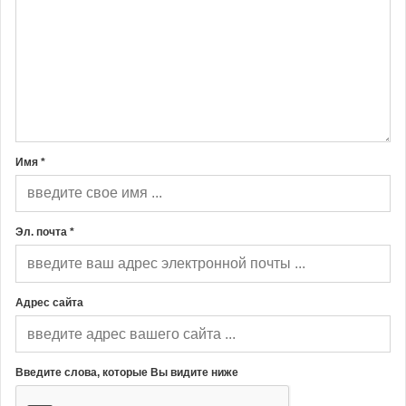
Имя *
Эл. почта *
Адрес сайта
Введите слова, которые Вы видите ниже