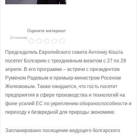
Оцените материал
(0 голосов)
Председатель Европейского совета Антониу Кошта
посетит Болгарию с трехдневным визитом с 27 по 29
апреля. В его программе – встречи с президентом
Руменом Радевым и премьер-министром Росеном
Желязковым. Также ожидается, что гость посетит
предприятия в сфере производства и технологий на
фоне усилий ЕС по укреплению обороноспособности и
переходу к безвредной для природы экономике.
Запланировано посещение ведущего болгарского