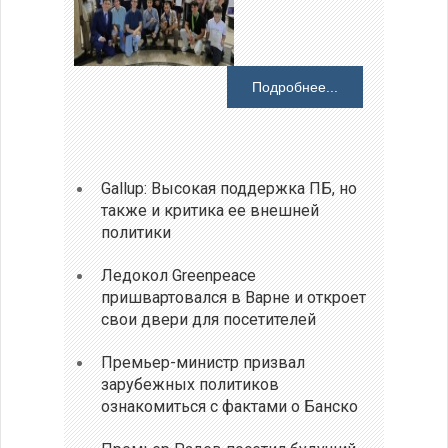
Подробнее...
Gallup: Высокая поддержка ПБ, но
также и критика ее внешней
политики
Ледокол Greenpeace
пришвартовался в Варне и откроет
свои двери для посетителей
Премьер-министр призвал
зарубежных политиков
ознакомиться с фактами о Банско