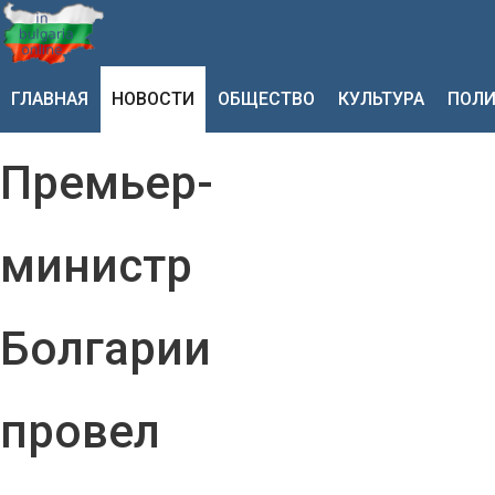
ГЛАВНАЯ
НОВОСТИ
ОБЩЕСТВО
КУЛЬТУРА
ПОЛИ
Премьер-
министр
Болгарии
провел