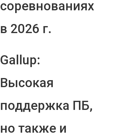
соревнованиях
в 2026 г.
Gallup:
Высокая
поддержка ПБ,
но также и