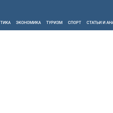
ТИКА
ЭКОНОМИКА
ТУРИЗМ
СПОРТ
СТАТЬИ И А