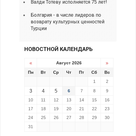
Валди Тотеву исполняется 75 лет!
Болгария - в числе лидеров по
возврату культурных ценностей
Турции
НОВОСТНОЙ КАЛЕНДАРЬ
«
Август 2026
»
Пн
Вт
Ср
Чт
Пт
Сб
Вс
1
2
3
4
5
6
7
8
9
10
11
12
13
14
15
16
17
18
19
20
21
22
23
24
25
26
27
28
29
30
31