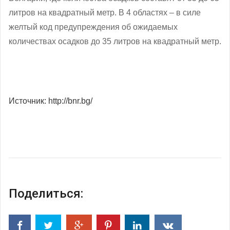
литров на квадратный метр. В 4 областях – в силе
желтый код предупреждения об ожидаемых
количествах осадков до 35 литров на квадратный метр.
Источник: http://bnr.bg/
Поделиться: