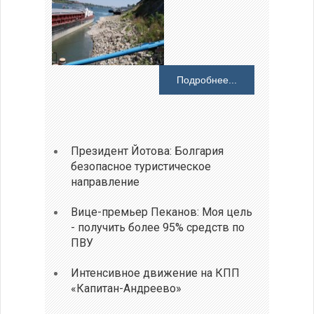
Подробнее...
Президент Йотова: Болгария
безопасное туристическое
направление
Вице-премьер Пеканов: Моя цель
- получить более 95% средств по
ПВУ
Интенсивное движение на КПП
«Капитан-Андреево»