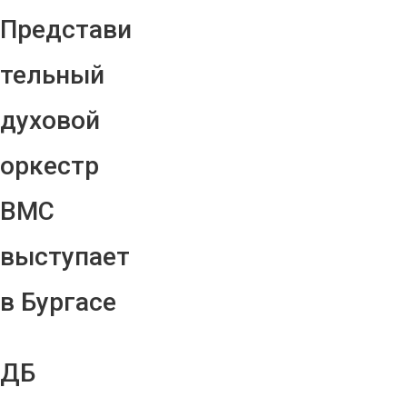
Представи
тельный
духовой
оркестр
ВМС
выступает
в Бургасе
ДБ