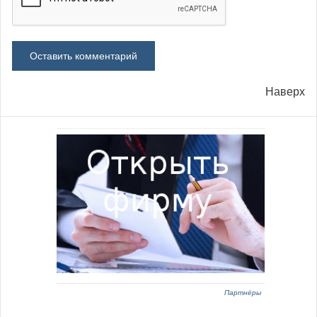
Наверх
Партнёры