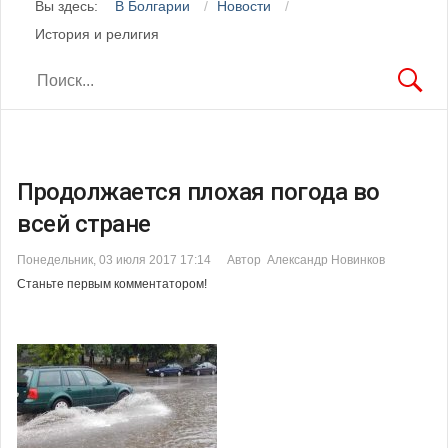
Вы здесь:
В Болгарии
Новости
История и религия
Продолжается плохая погода во
всей стране
Понедельник, 03 июля 2017 17:14
Автор Александр Новинков
Станьте первым комментатором!