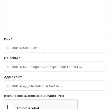
Имя *
Эл. почта *
Адрес сайта
Введите слова, которые Вы видите ниже