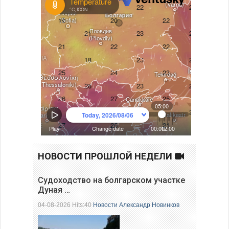
НОВОСТИ ПРОШЛОЙ НЕДЕЛИ
Судоходство на болгарском участке
Дуная …
04-08-2026 Hits:40
Новости
Александр Новинков