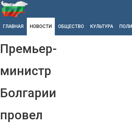
ГЛАВНАЯ
НОВОСТИ
ОБЩЕСТВО
КУЛЬТУРА
ПОЛИ
Премьер-
министр
Болгарии
провел