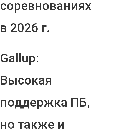
соревнованиях
в 2026 г.
Gallup:
Высокая
поддержка ПБ,
но также и