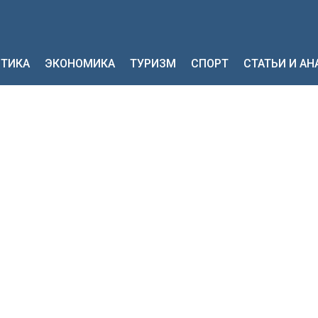
ТИКА
ЭКОНОМИКА
ТУРИЗМ
СПОРТ
СТАТЬИ И А