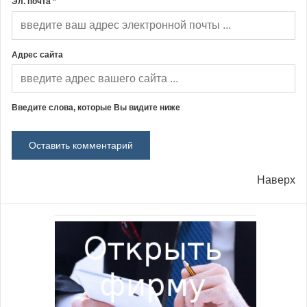
Эл. почта *
Адрес сайта
Введите слова, которые Вы видите ниже
Наверх