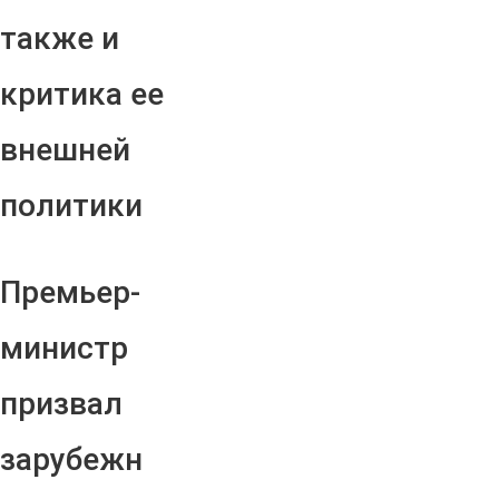
также и
критика ее
внешней
политики
Премьер-
министр
призвал
зарубежн