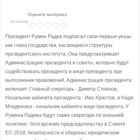
Оцените материал
(0 голосов)
Президент Румен Радев подписал свои первые указы
как глава государства, касающиеся структуры
президентского института. Она предусматривает
Администрацию президента и советы, которые будут
содействовать президенту и вице-президенту при
выполнении правомочий. Администрация президента
включает: Главный секретарь - Димитр Стоянов;
Начальник кабинета президента - Иво Христов, и Надя
Младенова - начальник кабинета вице-президента. У
Румена Радева будут также секретари по внешней
политике; болгарскому председательству в Совете
ЕС-2018; безопасности и обороны; юридическим