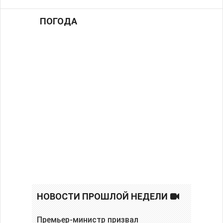
ПОГОДА
НОВОСТИ ПРОШЛОЙ НЕДЕЛИ
Премьер-министр призвал