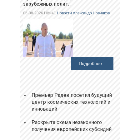
зарубежных полит…
06-08-2026 Hits:41
Новости
Александр Новинков
Подробнее...
Премьер Радев посетил будущий
центр космических технологий и
инноваций
Раскрыта схема незаконного
получения европейских субсидий