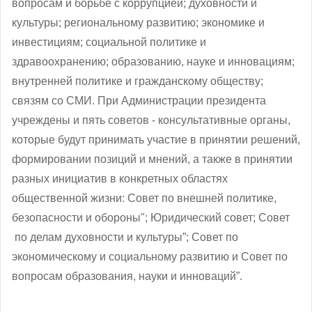
вопросам и борьбе с коррупцией; духовности и
культуры; региональному развитию; экономике и
инвестициям; социальной политике и
здравоохранению; образованию, науке и инновациям;
внутренней политике и гражданскому обществу;
связям со СМИ. При Администрации президента
учреждены и пять советов - консультативные органы,
которые будут принимать участие в принятии решений,
формировании позиций и мнений, а также в принятии
разных инициатив в конкретных областях
общественной жизни: Совет по внешней политике,
безопасности и обороны"; Юридический совет; Совет
по делам духовности и культуры”; Совет по
экономическому и социальному развитию и Совет по
вопросам образования, науки и инноваций”.