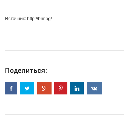
Источник: http://bnr.bg/
Поделиться: