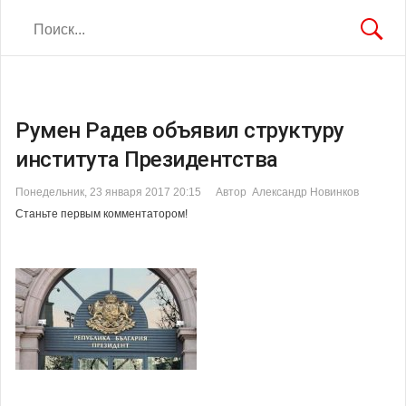
Румен Радев объявил структуру
института Президентства
Понедельник, 23 января 2017 20:15
Автор Александр Новинков
Станьте первым комментатором!