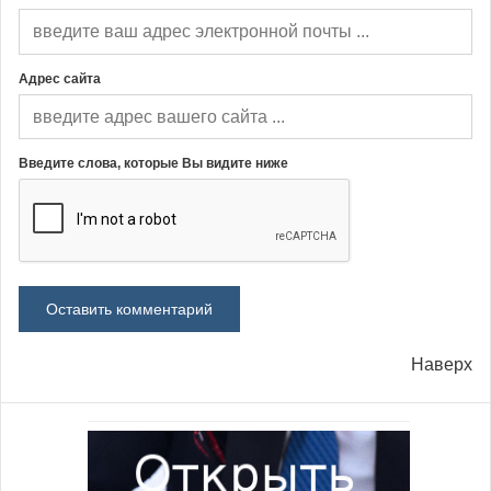
Адрес сайта
Введите слова, которые Вы видите ниже
Наверх