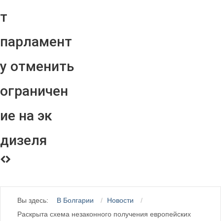
т
парламент
у отменить
ограничен
ие на эк
дизеля
Вы здесь:
В Болгарии
Новости
Раскрыта схема незаконного получения европейских