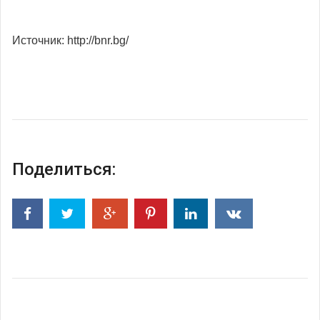
Источник: http://bnr.bg/
Поделиться: