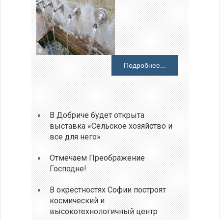
Подробнее...
В Добриче будет открыта
выставка «Сельское хозяйство и
все для него»
Отмечаем Преображение
Господне!
В окрестностях Софии построят
космический и
высокотехнологичный центр