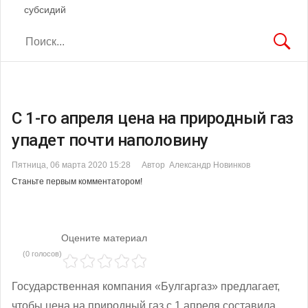
субсидий
С 1-го апреля цена на природный газ
упадет почти наполовину
Пятница, 06 марта 2020 15:28
Автор Александр Новинков
Станьте первым комментатором!
Оцените материал
(0 голосов)
Государственная компания «Булгаргаз» предлагает,
чтобы цена на природный газ с 1 апреля составила