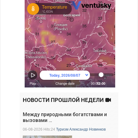
НОВОСТИ ПРОШЛОЙ НЕДЕЛИ
Между природными богатствами и
вызовами …
06-08-2026 Hits:24
Туризм
Александр Новинков