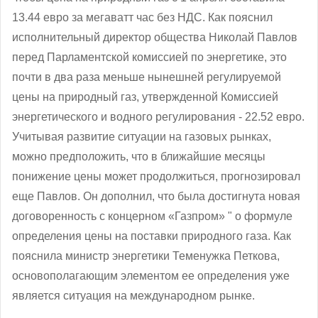
13.44 евро за мегаватт час без НДС. Как пояснил
исполнительный директор общества Николай Павлов
перед Парламентской комиссией по энергетике, это
почти в два раза меньше нынешней регулируемой
цены на природный газ, утвержденной Комиссией
энергетического и водного регулирования - 22.52 евро.
Учитывая развитие ситуации на газовых рынках,
можно предположить, что в ближайшие месяцы
понижение цены может продолжиться, прогнозировал
еще Павлов. Он дополнил, что была достигнута новая
договоренность с концерном «Газпром» " о формуле
определения цены на поставки природного газа. Как
пояснила министр энергетики Теменужка Петкова,
основополагающим элементом ее определения уже
является ситуация на международном рынке.