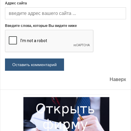
Адрес сайта
Введите слова, которые Вы видите ниже
Наверх