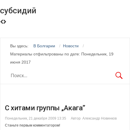
субсидий
Вы здесь:
В Болгарии
Новости
Материалы отфильтрованы по дате: Понедельник, 19
июня 2017
С хитами группы „Акага”
Понедельник, 21 декабря 2009 13:35
Автор Александр Новинков
Станьте первым комментатором!