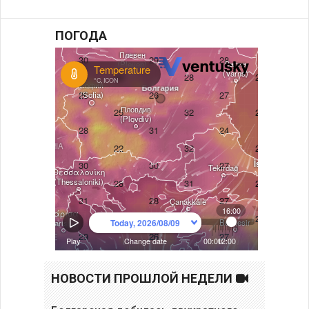
ПОГОДА
НОВОСТИ ПРОШЛОЙ НЕДЕЛИ