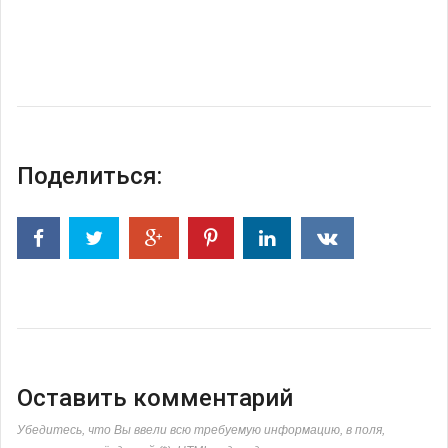
Поделиться:
Оставить комментарий
Убедитесь, что Вы ввели всю требуемую информацию, в поля,