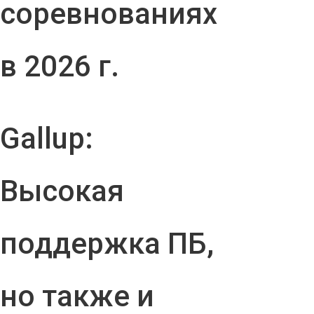
соревнованиях
в 2026 г.
Gallup:
Высокая
поддержка ПБ,
но также и