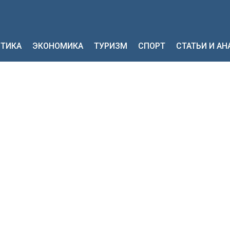
ТИКА
ЭКОНОМИКА
ТУРИЗМ
СПОРТ
СТАТЬИ И А