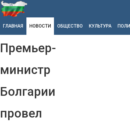
ГЛАВНАЯ
НОВОСТИ
ОБЩЕСТВО
КУЛЬТУРА
ПОЛИ
Премьер-
министр
Болгарии
провел