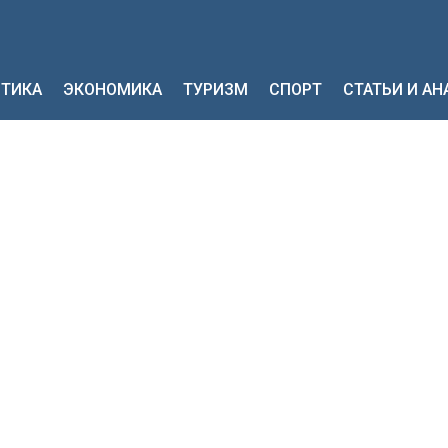
ТИКА
ЭКОНОМИКА
ТУРИЗМ
СПОРТ
СТАТЬИ И А