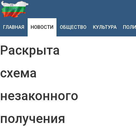
ГЛАВНАЯ
НОВОСТИ
ОБЩЕСТВО
КУЛЬТУРА
ПОЛИ
Раскрыта
схема
незаконного
получения