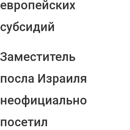
европейских
субсидий
Заместитель
посла Израиля
неофициально
посетил