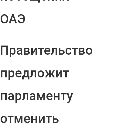
ОАЭ
Правительство
предложит
парламенту
отменить