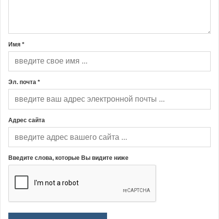
Имя *
Эл. почта *
Адрес сайта
Введите слова, которые Вы видите ниже