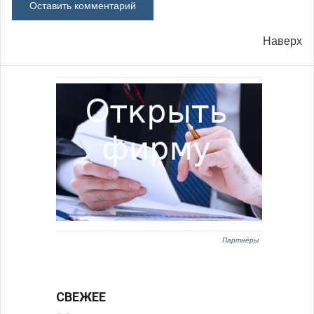
Наверх
Партнёры
СВЕЖЕЕ