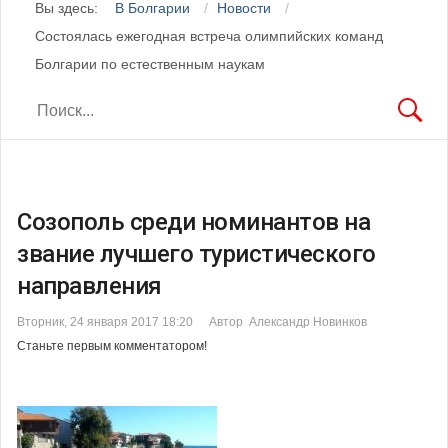
Вы здесь:
В Болгарии
Новости
Состоялась ежегодная встреча олимпийских команд
Болгарии по естественным наукам
Созополь среди номинантов на
звание лучшего туристического
направления
Вторник, 24 января 2017 18:20
Автор Александр Новинков
Станьте первым комментатором!