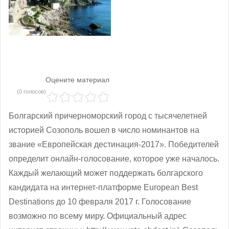
Оцените материал
(0 голосов)
Болгарский причерноморский город с тысячелетней
историей Созополь вошел в число номинантов на
звание «Европейская дестинация-2017». Победителей
определит онлайн-голосование, которое уже началось.
Каждый желающий может поддержать болгарского
кандидата на интернет-платформе European Best
Destinations до 10 февраля 2017 г. Голосование
возможно по всему миру. Официальный адрес