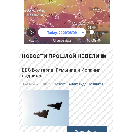
НОВОСТИ ПРОШЛОЙ НЕДЕЛИ
ВВС Болгарии, Румынии и Испании
подписал…
06-08-2026 Hits:46
Новости
Александр Новинков
Подробнее...