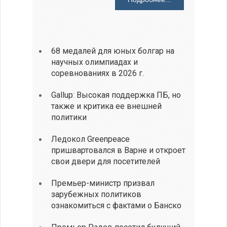
68 медалей для юных болгар на
научных олимпиадах и
соревнованиях в 2026 г.
Gallup: Высокая поддержка ПБ, но
также и критика ее внешней
политики
Ледокол Greenpeace
пришвартовался в Варне и откроет
свои двери для посетителей
Премьер-министр призвал
зарубежных политиков
ознакомиться с фактами о Банско