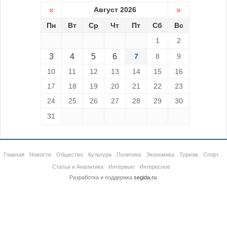
«
Август 2026
»
Пн
Вт
Ср
Чт
Пт
Сб
Вс
1
2
3
4
5
6
7
8
9
10
11
12
13
14
15
16
17
18
19
20
21
22
23
24
25
26
27
28
29
30
31
Главная
Новости
Общество
Культура
Политика
Экономика
Туризм
Спорт
Статьи и Аналитика
Интервью
Интересное
Разработка и поддержка
segida.ru
.