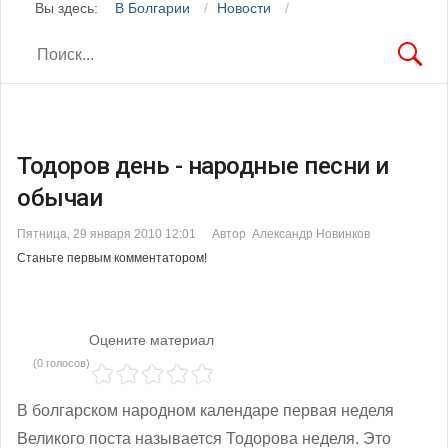
Вы здесь:
В Болгарии
Новости
Тодоров день - народные песни и
обычаи
Пятница, 29 января 2010 12:01
Автор Александр Новинков
Станьте первым комментатором!
Оцените материал
(0 голосов)
В болгарском народном календаре первая неделя
Великого поста называется Тодорова неделя. Это