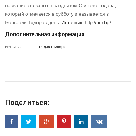
название связано с праздником Святого Тодора,
который отмечается в субботу и называется в
Болгарии Тодоров день.
Источник: http://bnr.bg/
Дополнительная информация
Источник:
Радио България
Поделиться: