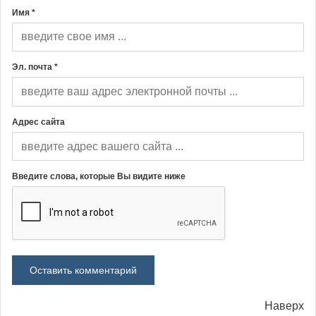
Имя *
Эл. почта *
Адрес сайта
Введите слова, которые Вы видите ниже
Наверх