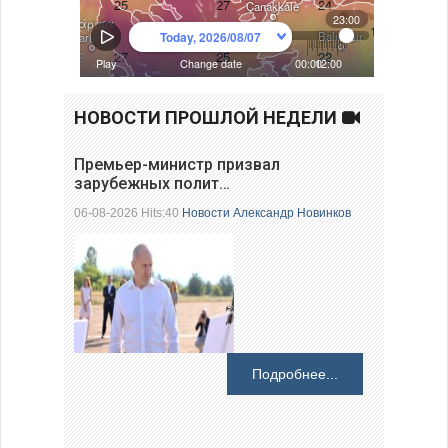
НОВОСТИ ПРОШЛОЙ НЕДЕЛИ
Премьер-министр призвал
зарубежных полит…
06-08-2026 Hits:40
Новости
Александр Новинков
Подробнее...