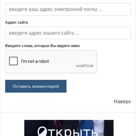
Адрес сайта
Введите слова, которые Вы видите ниже
Наверх