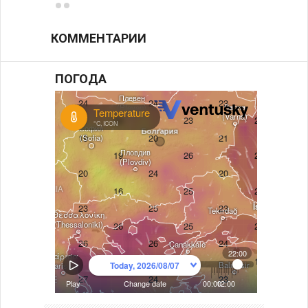
КОММЕНТАРИИ
ПОГОДА