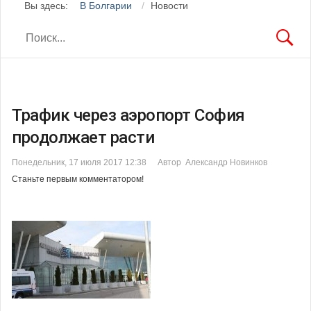
Вы здесь:
В Болгарии
Новости
Трафик через аэропорт София
продолжает расти
Понедельник, 17 июля 2017 12:38
Автор Александр Новинков
Станьте первым комментатором!