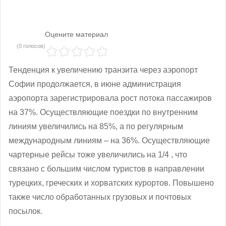
Оцените материал
(0 голосов)
Тенденция к увеличению транзита через аэропорт
Софии продолжается, в июне администрация
аэропорта зарегистрировала рост потока пассажиров
на 37%. Осуществляющие поездки по внутренним
линиям увеличились на 85%, а по регулярным
международным линиям – на 36%. Осуществляющие
чартерные рейсы тоже увеличились на 1/4 , что
связано с большим числом туристов в направлении
турецких, греческих и хорватских курортов. Повышено
также число обработанных грузовых и почтовых
посылок.