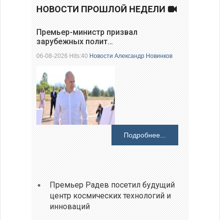
НОВОСТИ ПРОШЛОЙ НЕДЕЛИ
Премьер-министр призвал
зарубежных полит…
06-08-2026 Hits:40
Новости
Александр Новинков
Подробнее...
Премьер Радев посетил будущий
центр космических технологий и
инноваций