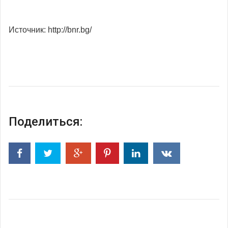
Источник: http://bnr.bg/
Поделиться: