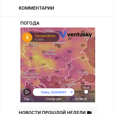
КОММЕНТАРИИ
ПОГОДА
НОВОСТИ ПРОШЛОЙ НЕДЕЛИ