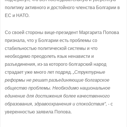
политику активного и достойного членства Болгарии в
ЕС и НАТО.
Со своей стороны вице-президент Маргарита Попова
признала, что у Болгарии есть проблемы со
стабильностью политической системы и что
необходимо преодолеть язык ненависти и
разъединения, из-за которого болгарский народ
страдает уже много лет подряд.
„Структурные
реформы не решат разъединяющие болгарское
общество проблемы. Необходимо национальное
единение для достижения более качественного
образования, здравоохранения и спокойствия“,
- с
уверенностью заявила Попова.