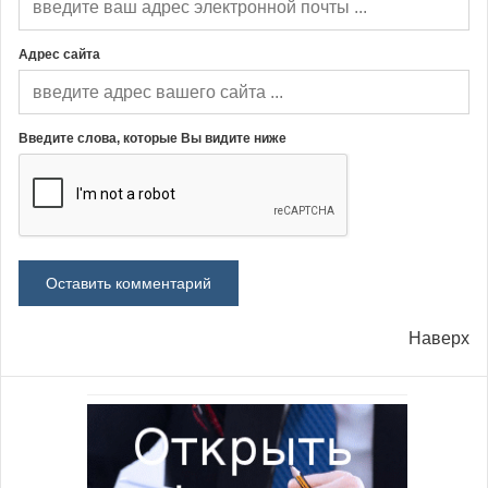
Адрес сайта
Введите слова, которые Вы видите ниже
Наверх