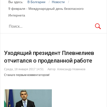
Вы здесь:
В Болгарии
Новости
9 февраля - Международный день безопасного
Интернета
Уходящий президент Плевнелиев
отчитался о проделанной работе
Среда, 18 января 2017 14:51
Автор Александр Новинков
Станьте первым комментатором!