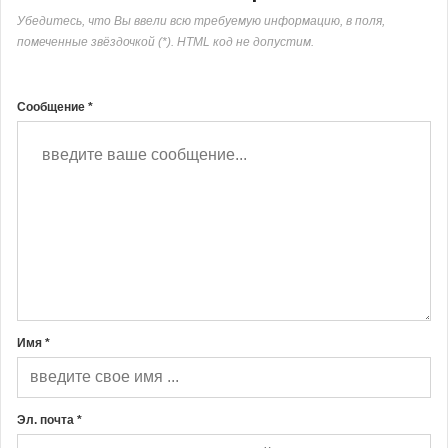
Убедитесь, что Вы ввели всю требуемую информацию, в поля,
помеченные звёздочкой (*). HTML код не допустим.
Сообщение *
Имя *
Эл. почта *