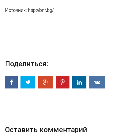
Источник: http://bnr.bg/
Поделиться:
Оставить комментарий