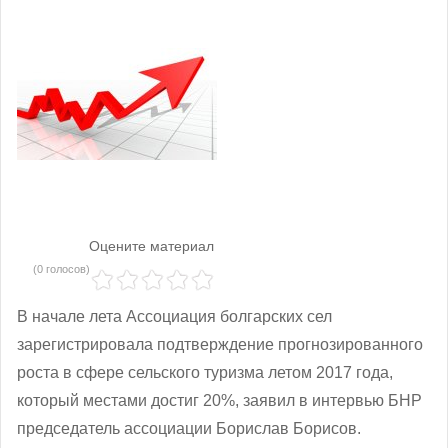
Оцените материал
(0 голосов)
В начале лета Ассоциация болгарских сел
зарегистрировала подтверждение прогнозированного
роста в сфере сельского туризма летом 2017 года,
который местами достиг 20%, заявил в интервью БНР
председатель ассоциации Борислав Борисов.