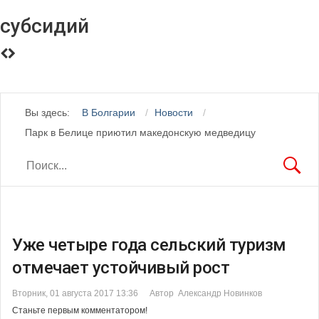
субсидий
Вы здесь:
В Болгарии
Новости
Парк в Белице приютил македонскую медведицу
Уже четыре года сельский туризм
отмечает устойчивый рост
Вторник, 01 августа 2017 13:36
Автор Александр Новинков
Станьте первым комментатором!