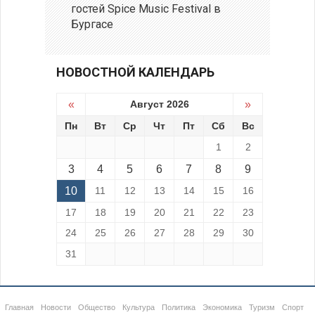
гостей Spice Music Festival в
Бургасе
НОВОСТНОЙ КАЛЕНДАРЬ
«
Август 2026
»
Пн
Вт
Ср
Чт
Пт
Сб
Вс
1
2
3
4
5
6
7
8
9
10
11
12
13
14
15
16
17
18
19
20
21
22
23
24
25
26
27
28
29
30
31
Главная
Новости
Общество
Культура
Политика
Экономика
Туризм
Спорт