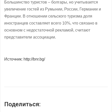
Большинство туристов – болгары, но учитывается
увеличение гостей из Румынии, России, Германии и
Франции. В отношении сельского туризма доля
иностранцев составляет всего 10%, что связано в
основном с недостаточной рекламой, считают
представители ассоциации.
Источник: http://bnr.bg/
Поделиться: