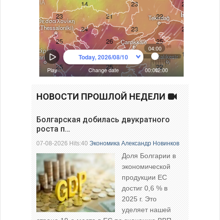
НОВОСТИ ПРОШЛОЙ НЕДЕЛИ
Болгарская добилась двукратного
роста п…
07-08-2026 Hits:40
Экономика
Александр Новинков
Доля Болгарии в
экономической
продукции ЕС
достиг 0,6 % в
2025 г. Это
уделяет нашей