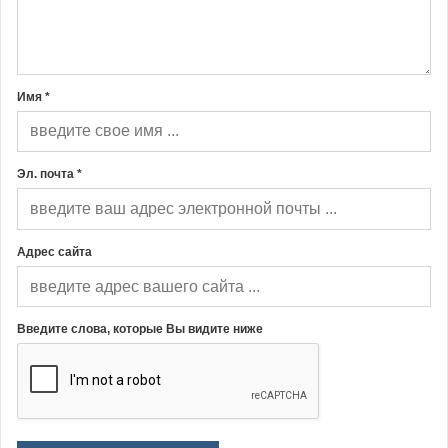
Имя *
Эл. почта *
Адрес сайта
Введите слова, которые Вы видите ниже