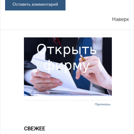
Наверх
Партнёры
СВЕЖЕЕ