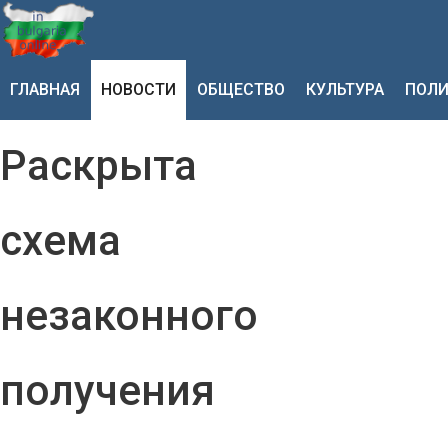
ГЛАВНАЯ
НОВОСТИ
ОБЩЕСТВО
КУЛЬТУРА
ПОЛИ
Раскрыта
схема
незаконного
получения