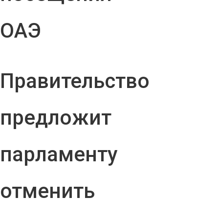
ОАЭ
Правительство
предложит
парламенту
отменить