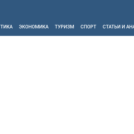
ТИКА
ЭКОНОМИКА
ТУРИЗМ
СПОРТ
СТАТЬИ И А