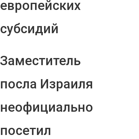
европейских
субсидий
Заместитель
посла Израиля
неофициально
посетил