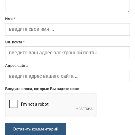
Имя *
Эл. почта *
Адрес сайта
Введите слова, которые Вы видите ниже