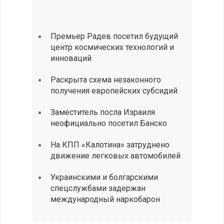
Премьер Радев посетил будущий
центр космических технологий и
инноваций
Раскрыта схема незаконного
получения европейских субсидий
Заместитель посла Израиля
неофициально посетил Банско
На КПП «Калотина» затруднено
движение легковых автомобилей
Украинскими и болгарскими
спецслужбами задержан
международный наркобарон