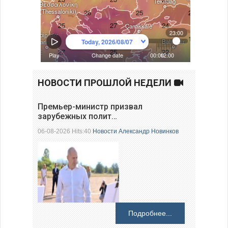
НОВОСТИ ПРОШЛОЙ НЕДЕЛИ
Премьер-министр призвал
зарубежных полит…
06-08-2026 Hits:40
Новости
Александр Новинков
Подробнее...