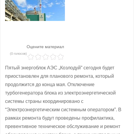
Оцените материал
(0 голосов)
Пятый энергоблок АЭС „Козлодуй” сегодня будет
приостановлен для планового ремонта, который
продолжится до конца мая. Отключение
турбогенератора блока из электроэнергетической
системы страны координировано с
“Электроэнергетическим системным оператором”. В
рамках ремонта будут проведены профилактика,
превентивное техническое обслуживание и ремонт