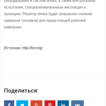
оборудования и систем блока, а также контрольные
испытания, специализированные инспекции и
проверки. Реактор блока будет заправлен свежим
ядерным топливом для предстоящей рабочей
кампании.
Источник: http://bnr.bg/
Поделиться: