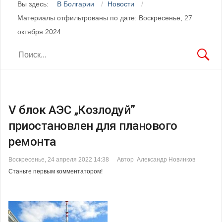
Вы здесь:
В Болгарии
Новости
Материалы отфильтрованы по дате: Воскресенье, 27
октября 2024
V блок АЭС „Козлодуй”
приостановлен для планового
ремонта
Воскресенье, 24 апреля 2022 14:38
Автор Александр Новинков
Станьте первым комментатором!