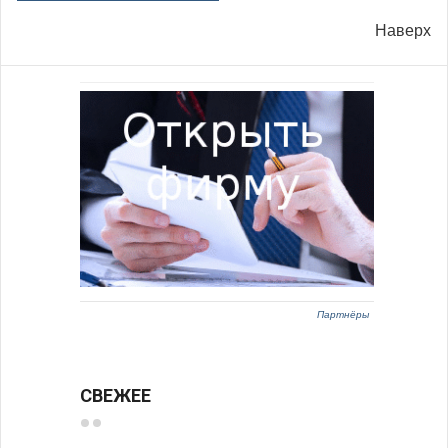
Наверх
Партнёры
СВЕЖЕЕ