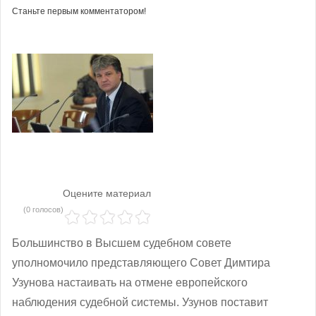
Станьте первым комментатором!
Оцените материал
(0 голосов)
Большинство в Высшем судебном совете
уполномочило представляющего Совет Димтира
Узунова настаивать на отмене европейского
наблюдения судебной системы. Узунов поставит