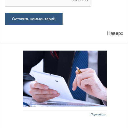
Наверх
Партнёры