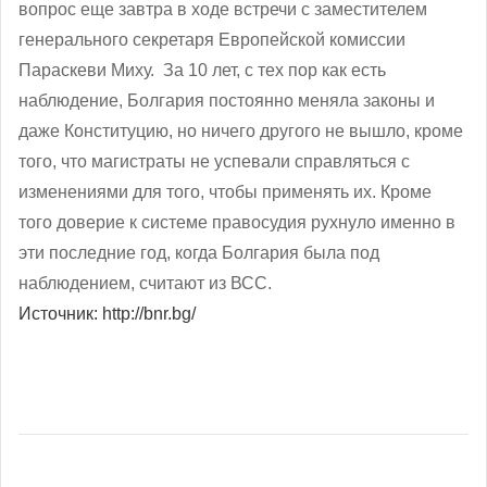
вопрос еще завтра в ходе встречи с заместителем
генерального секретаря Европейской комиссии
Параскеви Миху. За 10 лет, с тех пор как есть
наблюдение, Болгария постоянно меняла законы и
даже Конституцию, но ничего другого не вышло, кроме
того, что магистраты не успевали справляться с
изменениями для того, чтобы применять их. Кроме
того доверие к системе правосудия рухнуло именно в
эти последние год, когда Болгария была под
наблюдением, считают из ВСС.
Источник: http://bnr.bg/