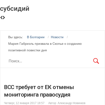
субсидий
Вы здесь:
В Болгарии
Новости
Мария Габриэль призвала в Скопье к созданию
позитивной повестки дня
ВСС требует от ЕК отмены
мониторинга правосудия
Четверг, 12 января 2017 18:57
Автор Александр Новинков