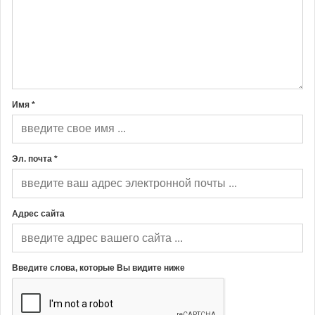
Имя *
Эл. почта *
Адрес сайта
Введите слова, которые Вы видите ниже