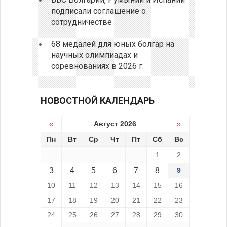
подписали соглашение о
сотрудничестве
68 медалей для юных болгар на
научных олимпиадах и
соревнованиях в 2026 г.
НОВОСТНОЙ КАЛЕНДАРЬ
«
Август 2026
»
Пн
Вт
Ср
Чт
Пт
Сб
Вс
1
2
3
4
5
6
7
8
9
10
11
12
13
14
15
16
17
18
19
20
21
22
23
24
25
26
27
28
29
30