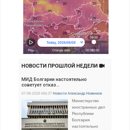
НОВОСТИ ПРОШЛОЙ НЕДЕЛИ
МИД Болгарии настоятельно
советует отказ…
07-08-2026 Hits:37
Новости
Александр Новинков
Министерство
иностранных дел
Республики
Болгария
настоятельно