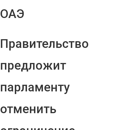
ОАЭ
Правительство
предложит
парламенту
отменить