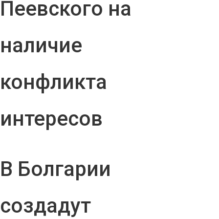
Пеевского на
наличие
конфликта
интересов
В Болгарии
создадут