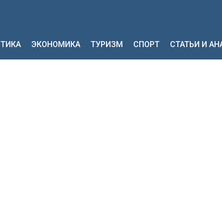
ТИКА
ЭКОНОМИКА
ТУРИЗМ
СПОРТ
СТАТЬИ И А