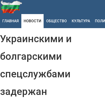
ГЛАВНАЯ
НОВОСТИ
ОБЩЕСТВО
КУЛЬТУРА
ПОЛИ
Украинскими и
болгарскими
спецслужбами
задержан