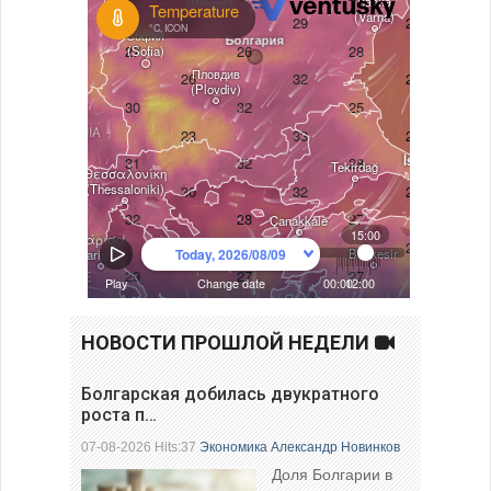
НОВОСТИ ПРОШЛОЙ НЕДЕЛИ
Болгарская добилась двукратного
роста п…
07-08-2026 Hits:37
Экономика
Александр Новинков
Доля Болгарии в