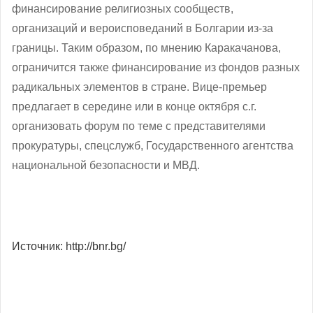
финансирование религиозных сообществ,
организаций и вероисповеданий в Болгарии из-за
границы. Таким образом, по мнению Каракачанова,
ограничится также финансирование из фондов разных
радикальных элементов в стране. Вице-премьер
предлагает в середине или в конце октября с.г.
организовать форум по теме с представителями
прокуратуры, спецслужб, Государственного агентства
национальной безопасности и МВД.
Источник: http://bnr.bg/