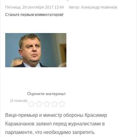
Пятница, 29 сентября 2017 13:44
Автор Александр Новинков
Станьте первым комментатором!
Оцените материал
(0 голосов)
Вице-премьер и министр обороны Красимир
Каракачанов заявил перед журналистами в
парламенте, что необходимо запретить