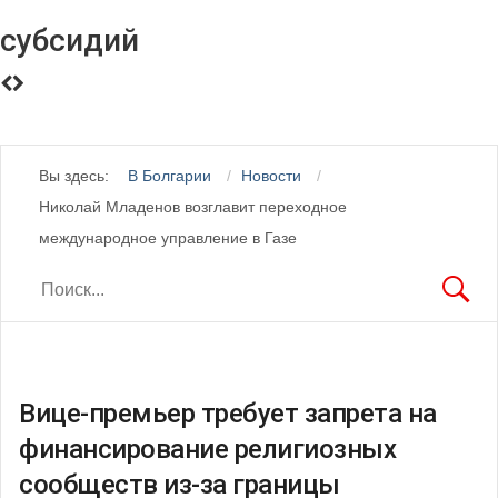
субсидий
Вы здесь:
В Болгарии
Новости
Николай Младенов возглавит переходное
международное управление в Газе
Вице-премьер требует запрета на
финансирование религиозных
сообществ из-за границы