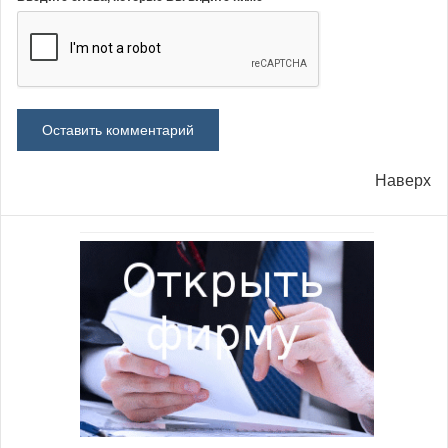
Наверх