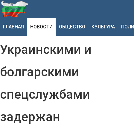
ГЛАВНАЯ
НОВОСТИ
ОБЩЕСТВО
КУЛЬТУРА
ПОЛИ
Украинскими и
болгарскими
спецслужбами
задержан