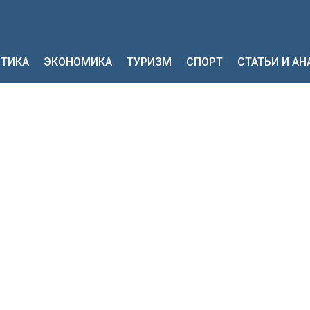
ТИКА
ЭКОНОМИКА
ТУРИЗМ
СПОРТ
СТАТЬИ И А