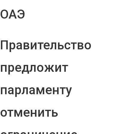
ОАЭ
Правительство
предложит
парламенту
отменить