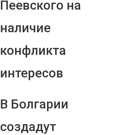
Пеевского на
наличие
конфликта
интересов
В Болгарии
создадут