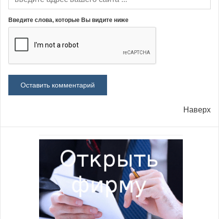
Введите слова, которые Вы видите ниже
Наверх