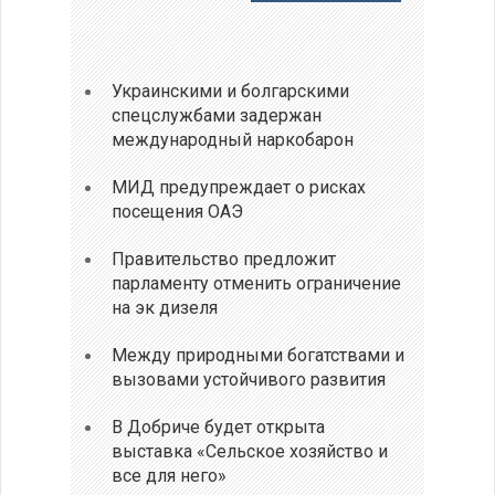
Украинскими и болгарскими
спецслужбами задержан
международный наркобарон
МИД предупреждает о рисках
посещения ОАЭ
Правительство предложит
парламенту отменить ограничение
на эк дизеля
Между природными богатствами и
вызовами устойчивого развития
В Добриче будет открыта
выставка «Сельское хозяйство и
все для него»