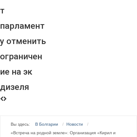
т
парламент
у отменить
ограничен
ие на эк
дизеля
Вы здесь:
В Болгарии
Новости
«Встреча на родной земле»: Организация «Кирил и