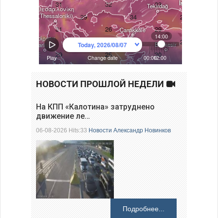
НОВОСТИ ПРОШЛОЙ НЕДЕЛИ
На КПП «Калотина» затруднено
движение ле…
06-08-2026 Hits:33
Новости
Александр Новинков
Подробнее...