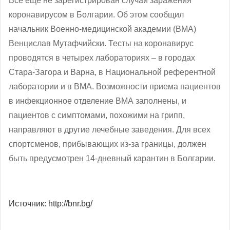
Все еще не зарегистрирован случай заражения
коронавирусом в Болгарии. Об этом сообщил
начальник Военно-медицинской академии (ВМА)
Венцислав Мутафчийски. Тесты на коронавирус
проводятся в четырех лабораториях – в городах
Стара-Загора и Варна, в Национальной референтной
лаборатории и в ВМА. Возможности приема пациентов
в инфекционное отделение ВМА заполнены, и
пациентов с симптомами, похожими на грипп,
направляют в другие лечебные заведения. Для всех
спортсменов, прибывающих из-за границы, должен
быть предусмотрен 14-дневный карантин в Болгарии.
Источник: http://bnr.bg/