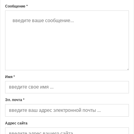
Сообщение *
Имя *
Эл. почта *
Адрес сайта